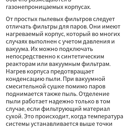
газонепроницаемых корпусах.
От простых пылевых фильтров следует
отличать фильтры для паров. Они имеют
нагреваемый корпус, который во многих
случаях выполнен с учетом давления и
вакуума. Их можно подключать
непосредственно к синтетическим
реакторам или вакуумным фильтрам.
Нагрев корпуса предотвращает
конденсацию пыли. При вакуумной
смесительной сушке помимо паров
поднимается также пыль. Отделение
пыли работает надежно только в том
случае, если фильтрующий материал
сухой. Это происходит, когда температура
системы устанавливается выше точки