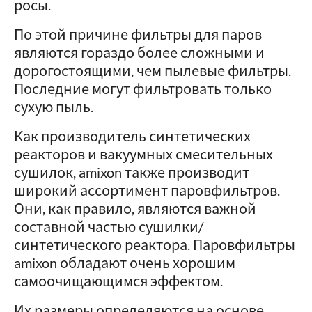
росы.
По этой причине фильтры для паров
являются гораздо более сложными и
дорогостоящими, чем пылевые фильтры.
Последние могут фильтровать только
сухую пыль.
Как производитель синтетических
реакторов и вакуумных смесительных
сушилок, amixon также производит
широкий ассортимент паровфильтров.
Они, как правило, являются важной
составной частью сушилки/
синтетического реактора. Паровфильтры
amixon обладают очень хорошим
самоочищающимся эффектом.
Их размеры определяются на основе