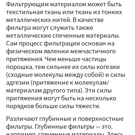
Фильтрующим материалом может быть
текстильная ткань или ткань из тонких
металлических нитей. В качестве
фильтра могут служить также
металлические спеченные материалы.
Сам процесс фильтрации основан на
физическом явлении межчастичного
притяжения. Чем меньше частицы
порошка, тем сильнее их силы когезии
(сходные молекулы между собой) и силы
адгезии (притяжение к молекулам/
материалам другого типа). Эти силы
притяжения могут быть на несколько
порядков больше силы тяжести.
Различают глубинные и поверхностные
фильтры. Глубинные фильтры — это,
например, спеченные материалы. Здесь