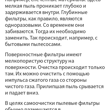
мелкая пыль проникает глубоко и
задерживается внутри. Глубинные
фильтры, как правило, являются
одноразовыми. Со временем они
забиваются. Тогда их необходимо
заменить. Так происходит, например, с
бытовыми пылесосами.
Поверхностные фильтры имеют
мелкопористую структуру на
поверхности. Очистка происходит только
там. Их можно очистить с помощью
импульса сжатого газа со стороны
чистого газа. Прилипшая пыль срывается
и падает вниз.
В целях самоочистки пылевые фильтры
обычно размещаются в