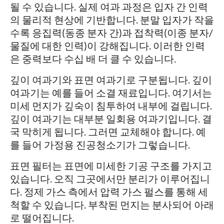
될 수 있습니다. 실제 여과 과정은 입자 간 인력
의 물리적 현상에 기반합니다. 분말 입자가 작을
수록 응집력(동종 분자 간)과 접착력(이종 분자/
물질에 대한 인력)이 강해집니다. 이러한 인력
은 중력보다 수십 배 더 클 수 있습니다.
깊이 여과기와 표면 여과기로 구분됩니다. 깊이
여과기는 예를 들어 소결 재료입니다. 여기서는
미세 먼지가 깊숙이 침투하여 내부에 걸립니다.
깊이 여과기는 대부분 일회용 여과기입니다. 결
국 막히게 됩니다. 그러면 교체해야 합니다. 예
를 들어 가정용 진공청소기가 그렇습니다.
표면 필터는 표면에 미세한 기공 구조를 가지고
있습니다. 오직 그곳에서만 분리가 이루어집니
다. 정제 가스 측에서 압력 가스 펄스를 통해 세
척할 수 있습니다. 부착된 먼지는 분사되어 아래
로 떨어집니다.