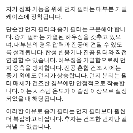
자가 정화 기능을 위해 먼지 필터는 대부분 기밀
케이스에 장착됩니다.
단순한 먼지 필터와 증기 필터는 구분해야 합니
다. 증기 필터는 가열된 하우징을 갖추고 있으
며, 대부분의 경우 압력과 진공에 견딜 수 있도
록 설계됩니다. 합성 반응기나 진공 필터와 직접
연결할 수 있습니다. 하우징을 가열함으로써 먼
지 응축을 방지합니다. 진공 혼합 건조 시에는
증기 외에도 먼지가 상승합니다. 먼지 분리는 필
터 매체가 건조한 경우에만 안정적으로 작동합
니다. 이는 시스템 온도가 이슬점 이상으로 설정
되었을 때 해당됩니다.
이러한 이유로 증기 필터는 먼지 필터보다 훨씬
더 복잡하고 비쌉니다. 후자는 건조한 먼지만 걸
러낼 수 있습니다.