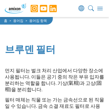
Skip to main navigation
Skip to main content
Skip to page footer
You are here:
홈
용어집
용어집 항목
브루덴 필터
먼지 필터는 벌크 처리 산업에서 다양한 장소에
사용됩니다. 이들은 공기 중의 작은 부유 입자를
분리하는 역할을 합니다. 기상(氣相)과 고상(固
相)을 분리합니다.
필터 매체는 직물 또는 가는 금속선으로 된 직물
일 수 있습니다. 금속 소결 재료도 필터로 사용