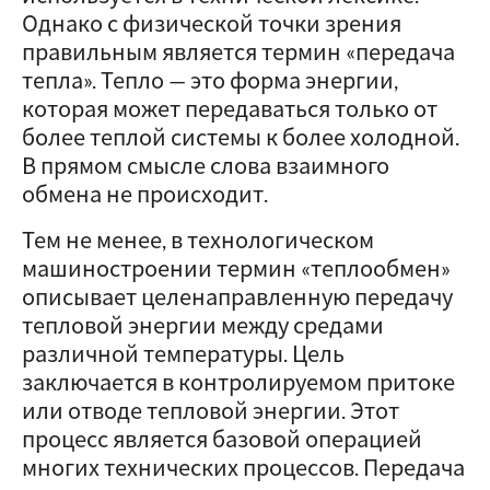
Однако с физической точки зрения
правильным является термин «передача
тепла». Тепло — это форма энергии,
которая может передаваться только от
более теплой системы к более холодной.
В прямом смысле слова взаимного
обмена не происходит.
Тем не менее, в технологическом
машиностроении термин «теплообмен»
описывает целенаправленную передачу
тепловой энергии между средами
различной температуры. Цель
заключается в контролируемом притоке
или отводе тепловой энергии. Этот
процесс является базовой операцией
многих технических процессов. Передача