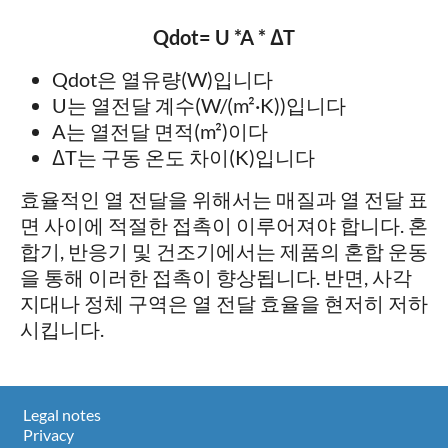
Qdot= U *A * ΔT
Qdot은 열유량(W)입니다
U는 열전달 계수(W/(m²·K))입니다
A는 열전달 면적(m²)이다
ΔT는 구동 온도 차이(K)입니다
효율적인 열 전달을 위해서는 매질과 열 전달 표
면 사이에 적절한 접촉이 이루어져야 합니다. 혼
합기, 반응기 및 건조기에서는 제품의 혼합 운동
을 통해 이러한 접촉이 향상됩니다. 반면, 사각
지대나 정체 구역은 열 전달 효율을 현저히 저하
시킵니다.
Legal notes
Privacy