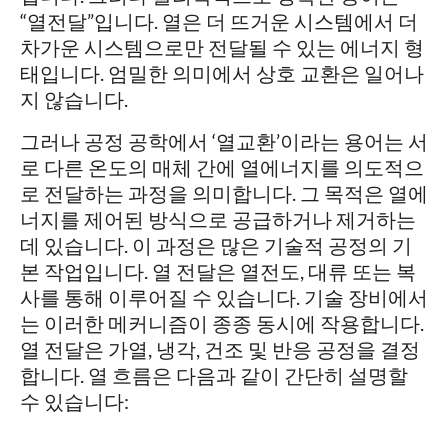
“열전달”입니다. 열은 더 뜨거운 시스템에서 더
차가운 시스템으로만 전달될 수 있는 에너지 형
태입니다. 엄밀한 의미에서 상호 교환은 일어나
지 않습니다.
그러나 공정 공학에서 ‘열교환’이라는 용어는 서
로 다른 온도의 매체 간에 열에너지를 의도적으
로 전달하는 과정을 의미합니다. 그 목적은 열에
너지를 제어된 방식으로 공급하거나 제거하는
데 있습니다. 이 과정은 많은 기술적 공정의 기
본 작업입니다. 열 전달은 열전도, 대류 또는 복
사를 통해 이루어질 수 있습니다. 기술 장비에서
는 이러한 메커니즘이 종종 동시에 작용합니다.
열 전달은 가열, 냉각, 건조 및 반응 공정을 결정
합니다. 열 흐름은 다음과 같이 간단히 설명할
수 있습니다: