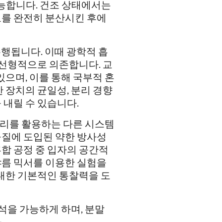
 가능합니다. 건조 상태에서는
료를 완전히 분산시킨 후에
행됩니다. 이때 광학적 흡
 선형적으로 의존합니다. 교
있으며, 이를 통해 국부적 혼
 장치의 균일성, 분리 경향
 내릴 수 있습니다.
원리를 활용하는 다른 시스템
물질에 도입된 약한 방사성
합 공정 중 입자의 공간적
샤름 믹서를 이용한 실험을
 대한 기본적인 통찰력을 도
을 가능하게 하며, 분말
.