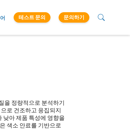
테스트 문의
문의하기
어
품질을 정량적으로 분석하기
적으로 건조하고 응집되지
가 낮아 제품 특성에 영향을
은 색소 안료를 기반으로