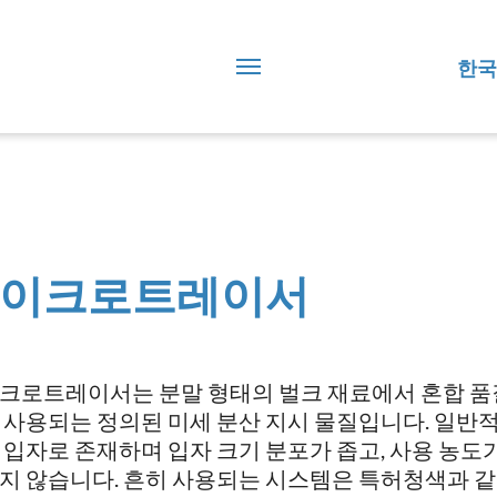
한국
이크로트레이서
크로트레이서는 분말 형태의 벌크 재료에서 혼합 
 사용되는 정의된 미세 분산 지시 물질입니다. 일반
 입자로 존재하며 입자 크기 분포가 좁고, 사용 농도
지 않습니다. 흔히 사용되는 시스템은 특허청색과 같