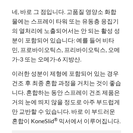
네, 바로 그 점입니다. 고품질 영양소 화합
물에는 스프레이 타워 또는 유동층 응집기
의 열처리에 노출되어서는 안 되는 활성 성
분이 포함되어 있습니다: 예를 들어 비타
민, 프로바이오틱스, 프리바이오틱스, 오메
가-3 또는 오메가-6 지방산.
이러한 성분이 제형에 포함되어 있는 경우
건조 후 최종 혼합 과정을 거치는 것이 좋습
니다. 혼합하는 동안 스프레이 건조 제품은
거의 눈에 띄지 않을 정도로 아주 부드럽게
만 교반할 수 있습니다. 바로 이 부드러운
®
혼합이 KoneSlid
믹서에서 이루어집니다.