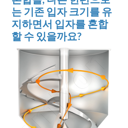
는 기존 입자 크기를 유
지하면서 입자를 혼합
할 수 있을까요?