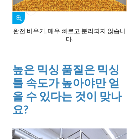
완전 비우기, 매우 빠르고 분리되지 않습니
다.
높은 믹싱 품질은 믹싱
툴 속도가 높아야만 얻
을 수 있다는 것이 맞나
요?