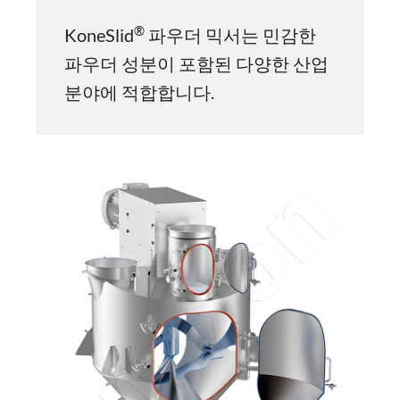
®
KoneSlid
파우더 믹서는 민감한
파우더 성분이 포함된 다양한 산업
분야에 적합합니다.