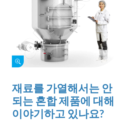
재료를 가열해서는 안
되는 혼합 제품에 대해
이야기하고 있나요?