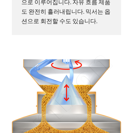
으로 이루어집니다. 자유 흐름 제품
도 완전히 흘러내립니다. 믹서는 옵
션으로 회전할 수도 있습니다.