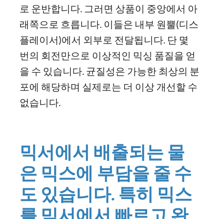
로 운반합니다. 그러면 상품이 중앙에서 아
래쪽으로 흐릅니다. 이들은 내부 원뿔(디스
플레이서)에서 외부로 전달됩니다. 단 몇
번의 회전만으로 이상적인 믹싱 품질을 얻
을 수 있습니다. 균질성은 가능한 최상의 분
포에 해당하며 실제로는 더 이상 개선할 수
없습니다.
믹서에서 배출되는 물
은 믹스에 부담을 줄 수
도 있습니다. 특히 믹스
를 믹서에서 빠르고 완