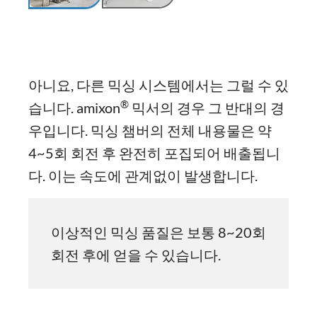
아니요, 다른 믹싱 시스템에서는 그럴 수 있
®
습니다. amixon
믹서의 경우 그 반대의 경
우입니다. 믹싱 챔버의 전체 내용물은 약
4~5회 회전 후 완전히 포집되어 배출됩니
다. 이는 속도에 관계없이 발생합니다.
이상적인 믹싱 품질은 보통 8~20회
회전 후에 얻을 수 있습니다.