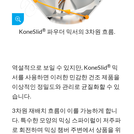
®
KoneSlid
파우더 믹서의 3차원 흐름.
®
역설적으로 보일 수 있지만, KoneSlid
믹
서를 사용하면 이러한 민감한 건조 제품을
이상적인 정밀도와 관리로 균질화할 수 있
습니다.
3차원 재배치 흐름이 이를 가능하게 합니
다. 특수한 모양의 믹싱 스파이럴이 저주파
로 회전하며 믹싱 챔버 주변에서 상품을 위