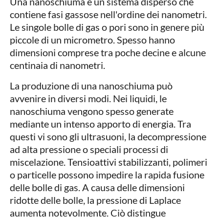
Una nanoschiuma è un sistema disperso che
contiene fasi gassose nell'ordine dei nanometri.
Le singole bolle di gas o pori sono in genere più
piccole di un micrometro. Spesso hanno
dimensioni comprese tra poche decine e alcune
centinaia di nanometri.
La produzione di una nanoschiuma può
avvenire in diversi modi. Nei liquidi, le
nanoschiuma vengono spesso generate
mediante un intenso apporto di energia. Tra
questi vi sono gli ultrasuoni, la decompressione
ad alta pressione o speciali processi di
miscelazione. Tensioattivi stabilizzanti, polimeri
o particelle possono impedire la rapida fusione
delle bolle di gas. A causa delle dimensioni
ridotte delle bolle, la pressione di Laplace
aumenta notevolmente. Ciò distingue