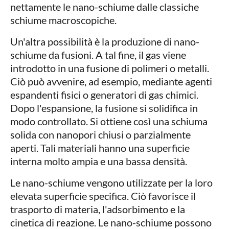
nettamente le nano-schiume dalle classiche
schiume macroscopiche.
Un'altra possibilità è la produzione di nano-
schiume da fusioni. A tal fine, il gas viene
introdotto in una fusione di polimeri o metalli.
Ciò può avvenire, ad esempio, mediante agenti
espandenti fisici o generatori di gas chimici.
Dopo l'espansione, la fusione si solidifica in
modo controllato. Si ottiene così una schiuma
solida con nanopori chiusi o parzialmente
aperti. Tali materiali hanno una superficie
interna molto ampia e una bassa densità.
Le nano-schiume vengono utilizzate per la loro
elevata superficie specifica. Ciò favorisce il
trasporto di materia, l'adsorbimento e la
cinetica di reazione. Le nano-schiume possono