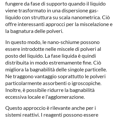
fungere da fase di supporto quando il liquido
viene trasformato in una dispersione gas-
liquido con struttura su scala nanometrica. Ciò
offre interessanti approcci per la miscelazione e
la bagnatura delle polveri.
In questo modo, le nano-schiume possono
essere introdotte nelle miscele di polveri al
posto del liquido. La fase liquida è quindi
distribuita in modo estremamente fine. Ciò
migliora la bagnabilità delle singole particelle.
Ne traggono vantaggio soprattutto le polveri
particolarmente assorbenti o igroscopiche.
Inoltre, è possibile ridurre la bagnabilità
eccessiva locale e l'agglomerazione.
Questo approccio è rilevante anche per i
sistemi reattivi. I reagenti possono essere