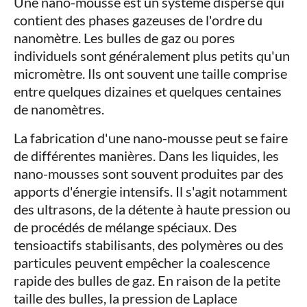
Une nano-mousse est un système dispersé qui
contient des phases gazeuses de l'ordre du
nanomètre. Les bulles de gaz ou pores
individuels sont généralement plus petits qu'un
micromètre. Ils ont souvent une taille comprise
entre quelques dizaines et quelques centaines
de nanomètres.
La fabrication d'une nano-mousse peut se faire
de différentes manières. Dans les liquides, les
nano-mousses sont souvent produites par des
apports d'énergie intensifs. Il s'agit notamment
des ultrasons, de la détente à haute pression ou
de procédés de mélange spéciaux. Des
tensioactifs stabilisants, des polymères ou des
particules peuvent empêcher la coalescence
rapide des bulles de gaz. En raison de la petite
taille des bulles, la pression de Laplace