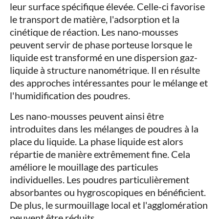
leur surface spécifique élevée. Celle-ci favorise
le transport de matière, l'adsorption et la
cinétique de réaction. Les nano-mousses
peuvent servir de phase porteuse lorsque le
liquide est transformé en une dispersion gaz-
liquide à structure nanométrique. Il en résulte
des approches intéressantes pour le mélange et
l'humidification des poudres.
Les nano-mousses peuvent ainsi être
introduites dans les mélanges de poudres à la
place du liquide. La phase liquide est alors
répartie de manière extrêmement fine. Cela
améliore le mouillage des particules
individuelles. Les poudres particulièrement
absorbantes ou hygroscopiques en bénéficient.
De plus, le surmouillage local et l'agglomération
peuvent être réduits.