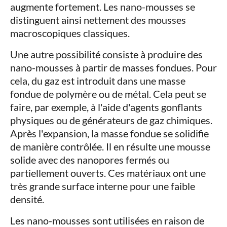
augmente fortement. Les nano-mousses se
distinguent ainsi nettement des mousses
macroscopiques classiques.
Une autre possibilité consiste à produire des
nano-mousses à partir de masses fondues. Pour
cela, du gaz est introduit dans une masse
fondue de polymère ou de métal. Cela peut se
faire, par exemple, à l'aide d'agents gonflants
physiques ou de générateurs de gaz chimiques.
Après l'expansion, la masse fondue se solidifie
de manière contrôlée. Il en résulte une mousse
solide avec des nanopores fermés ou
partiellement ouverts. Ces matériaux ont une
très grande surface interne pour une faible
densité.
Les nano-mousses sont utilisées en raison de