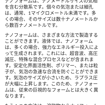
ナノフォームは、ナノメートルサイズの気相
を含む分散系です。個々の気泡または細孔
は、通常、1マイクロメートル未満です。多
くの場合、そのサイズは数十ナノメートルか
ら数百ナノメートルです。
ナノフォームは、さまざまな方法で製造する
ことができます。液体では、ナノフォーム
は、多くの場合、強力なエネルギー投入によ
って生成されます。これには、超音波、高圧
減圧、特殊な混合プロセスなどが含まれま
す。安定化界面活性剤、ポリマー、または粒
子が、気泡の急速な合流を防ぐことができま
す。気泡のサイズが小さいため、ラプラス圧
が大幅に上昇します。このため、ナノフォー
ムは、従来の巨視的なフォームとは大きく異
なります。