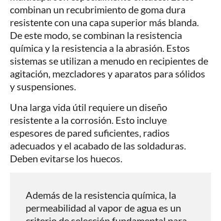
combinan un recubrimiento de goma dura
resistente con una capa superior más blanda.
De este modo, se combinan la resistencia
química y la resistencia a la abrasión. Estos
sistemas se utilizan a menudo en recipientes de
agitación, mezcladores y aparatos para sólidos
y suspensiones.
Una larga vida útil requiere un diseño
resistente a la corrosión. Esto incluye
espesores de pared suficientes, radios
adecuados y el acabado de las soldaduras.
Deben evitarse los huecos.
Además de la resistencia química, la
permeabilidad al vapor de agua es un
criterio de selección fundamental para