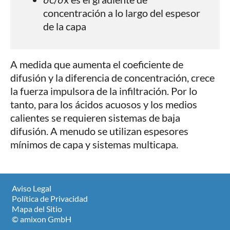
concentración a lo largo del espesor
de la capa
A medida que aumenta el coeficiente de
difusión y la diferencia de concentración, crece
la fuerza impulsora de la infiltración. Por lo
tanto, para los ácidos acuosos y los medios
calientes se requieren sistemas de baja
difusión. A menudo se utilizan espesores
mínimos de capa y sistemas multicapa.
Aviso Legal
Política de Privacidad
Mapa del Sitio
© amixon GmbH