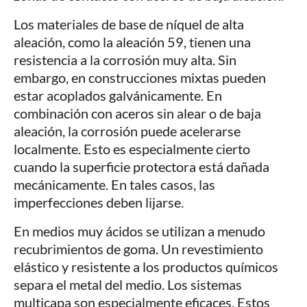
Los materiales de base de níquel de alta
aleación, como la aleación 59, tienen una
resistencia a la corrosión muy alta. Sin
embargo, en construcciones mixtas pueden
estar acoplados galvánicamente. En
combinación con aceros sin alear o de baja
aleación, la corrosión puede acelerarse
localmente. Esto es especialmente cierto
cuando la superficie protectora está dañada
mecánicamente. En tales casos, las
imperfecciones deben lijarse.
En medios muy ácidos se utilizan a menudo
recubrimientos de goma. Un revestimiento
elástico y resistente a los productos químicos
separa el metal del medio. Los sistemas
multicapa son especialmente eficaces. Estos