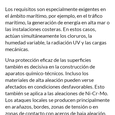
Los requisitos son especialmente exigentes en
el ámbito marítimo, por ejemplo, en el tráfico
marítimo, la generación de energía en alta mar o
las instalaciones costeras. En estos casos,
actúan simultáneamente los cloruros, la
humedad variable, la radiación UV y las cargas
mecánicas.
Una protección eficaz de las superficies
también es decisiva en la construcción de
aparatos químico-técnicos. Incluso los
materiales de alta aleación pueden verse
afectados en condiciones desfavorables. Esto
también se aplica a las aleaciones de Ni-Cr-Mo.
Los ataques locales se producen principalmente
en arañazos, bordes, zonas de tensión o en
zonas de contacto con aceros de baja aleación.