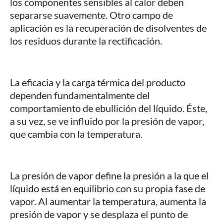
los componentes sensibles al calor deben
separarse suavemente. Otro campo de
aplicación es la recuperación de disolventes de
los residuos durante la rectificación.
La eficacia y la carga térmica del producto
dependen fundamentalmente del
comportamiento de ebullición del líquido. Éste,
a su vez, se ve influido por la presión de vapor,
que cambia con la temperatura.
La presión de vapor define la presión a la que el
líquido está en equilibrio con su propia fase de
vapor. Al aumentar la temperatura, aumenta la
presión de vapor y se desplaza el punto de