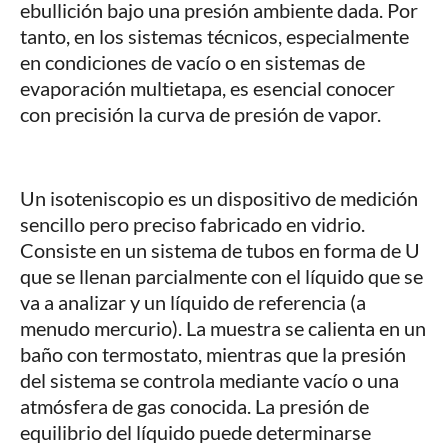
ebullición bajo una presión ambiente dada. Por
tanto, en los sistemas técnicos, especialmente
en condiciones de vacío o en sistemas de
evaporación multietapa, es esencial conocer
con precisión la curva de presión de vapor.
Un isoteniscopio es un dispositivo de medición
sencillo pero preciso fabricado en vidrio.
Consiste en un sistema de tubos en forma de U
que se llenan parcialmente con el líquido que se
va a analizar y un líquido de referencia (a
menudo mercurio). La muestra se calienta en un
baño con termostato, mientras que la presión
del sistema se controla mediante vacío o una
atmósfera de gas conocida. La presión de
equilibrio del líquido puede determinarse