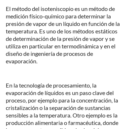
El método del isoteniscopio es un método de
medición físico-químico para determinar la
presión de vapor de un líquido en función de la
temperatura. Es uno de los métodos estáticos
de determinación de la presión de vapor y se
utiliza en particular en termodinámica y en el
diseño de ingeniería de procesos de
evaporación.
En la tecnología de procesamiento, la
evaporación de líquidos es un paso clave del
proceso, por ejemplo para la concentración, la
cristalización o la separación de sustancias
sensibles a la temperatura. Otro ejemplo es la
producción alimentaria o farmacéutica, donde