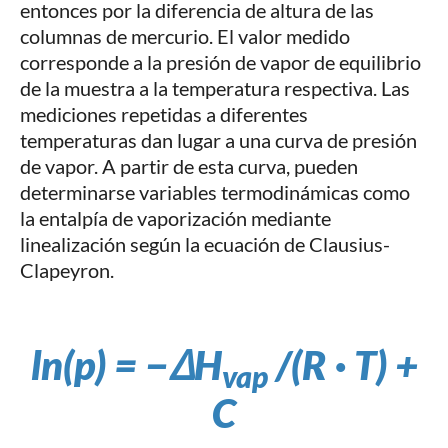
entonces por la diferencia de altura de las
columnas de mercurio. El valor medido
corresponde a la presión de vapor de equilibrio
de la muestra a la temperatura respectiva. Las
mediciones repetidas a diferentes
temperaturas dan lugar a una curva de presión
de vapor. A partir de esta curva, pueden
determinarse variables termodinámicas como
la entalpía de vaporización mediante
linealización según la ecuación de Clausius-
Clapeyron.
ln(p) = −ΔH
/(R
·
T) +
vap
C