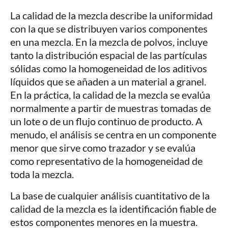
La calidad de la mezcla describe la uniformidad
con la que se distribuyen varios componentes
en una mezcla. En la mezcla de polvos, incluye
tanto la distribución espacial de las partículas
sólidas como la homogeneidad de los aditivos
líquidos que se añaden a un material a granel.
En la práctica, la calidad de la mezcla se evalúa
normalmente a partir de muestras tomadas de
un lote o de un flujo continuo de producto. A
menudo, el análisis se centra en un componente
menor que sirve como trazador y se evalúa
como representativo de la homogeneidad de
toda la mezcla.
La base de cualquier análisis cuantitativo de la
calidad de la mezcla es la identificación fiable de
estos componentes menores en la muestra.