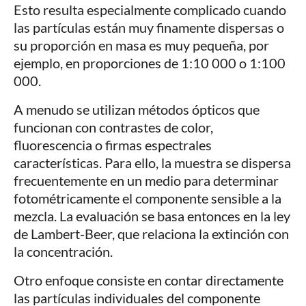
Esto resulta especialmente complicado cuando
las partículas están muy finamente dispersas o
su proporción en masa es muy pequeña, por
ejemplo, en proporciones de 1:10 000 o 1:100
000.
A menudo se utilizan métodos ópticos que
funcionan con contrastes de color,
fluorescencia o firmas espectrales
características. Para ello, la muestra se dispersa
frecuentemente en un medio para determinar
fotométricamente el componente sensible a la
mezcla. La evaluación se basa entonces en la ley
de Lambert-Beer, que relaciona la extinción con
la concentración.
Otro enfoque consiste en contar directamente
las partículas individuales del componente