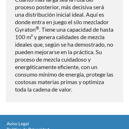
proceso posterior, más decisiva será
una distribución inicial ideal. Aquí es
donde entra en juego el silo mezclador
®
Gyraton
. Tiene una capacidad de hasta
100 m³ y genera calidades de mezcla
ideales que, según se ha demostrado, no
pueden mejorarse en la práctica. Su
proceso de mezcla cuidadoso y
energéticamente eficiente, con un
consumo mínimo de energía, protege las
costosas materias primas y optimiza
toda la cadena de valor.
Aviso Legal