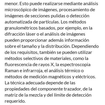
menor. Esto puede realizarse mediante análisis
microscópico de imágenes, procesamiento de
imágenes de secciones pulidas o detección
automatizada de partículas. Los métodos
granulométricos basados, por ejemplo, en la
difracción láser o el análisis de imágenes
pueden proporcionar además información
sobre el tamaño y la distribución. Dependiendo
de los requisitos, también se pueden utilizar
métodos selectivos de materiales, como la
fluorescencia de rayos X, la espectroscopia
Raman e infrarroja, el análisis térmico o
métodos de medición magnéticos y eléctricos.
La técnica adecuada depende de las
propiedades del componente trazador, de la
matriz de la mezcla y del límite de detección
requerido.