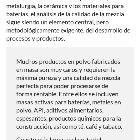
metalurgia, la cerámica y los materiales para
baterías, el análisis de la calidad de la mezcla
sigue siendo un elemento central, pero
metodológicamente exigente, del desarrollo de
procesos y productos.
Muchos productos en polvo fabricados
en masa son muy caros y requieren la
máxima pureza y una calidad de mezcla
perfecta para poder procesarse de
forma rentable. Entre ellos se incluyen
masas activas para baterías, metales en
polvo, API, aditivos alimentarios,
espesantes, productos químicos para la
construcción, así como té, café y tabaco.
Cuanto más larga sea la ruta del