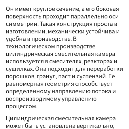
Он имеет круглое сечение, а его боковая
поверхность проходит параллельно оси
симметрии. Такая конструкция проста в
изготовлении, механически устойчива и
удобна в производстве. В
технологическом производстве
цилиндрическая смесительная камера
используется в смесителях, реакторах и
сушилках. Она подходит для переработки
порошков, гранул, паст и суспензий. Ее
равномерная геометрия способствует
определенному направлению потока и
воспроизводимому управлению
процессом.
Цилиндрическая смесительная камера
может быть установлена вертикально,