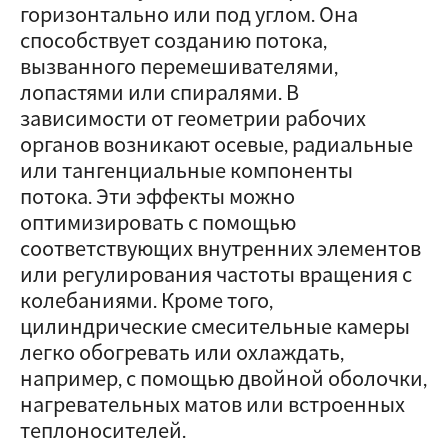
горизонтально или под углом. Она
способствует созданию потока,
вызванного перемешивателями,
лопастями или спиралями. В
зависимости от геометрии рабочих
органов возникают осевые, радиальные
или тангенциальные компоненты
потока. Эти эффекты можно
оптимизировать с помощью
соответствующих внутренних элементов
или регулирования частоты вращения с
колебаниями. Кроме того,
цилиндрические смесительные камеры
легко обогревать или охлаждать,
например, с помощью двойной оболочки,
нагревательных матов или встроенных
теплоносителей.