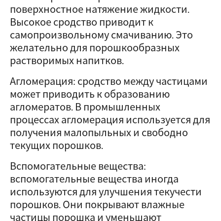
поверхностное натяжение жидкости.
Высокое сродство приводит к
самопроизвольному смачиванию. Это
желательно для порошкообразных
растворимых напитков.
Агломерация: сродство между частицами
может приводить к образованию
агломератов. В промышленных
процессах агломерация используется для
получения малопыльных и свободно
текущих порошков.
Вспомогательные вещества:
вспомогательные вещества иногда
используются для улучшения текучести
порошков. Они покрывают влажные
частицы порошка и уменьшают