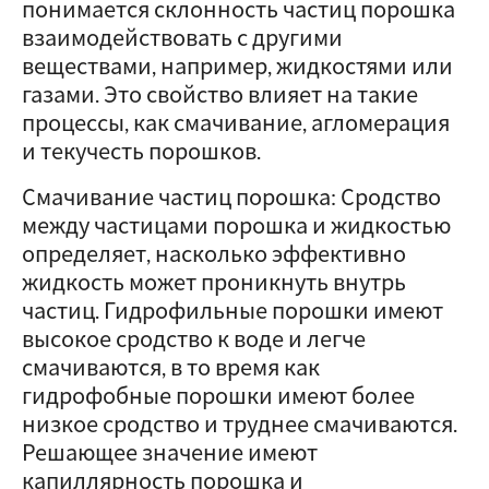
понимается склонность частиц порошка
взаимодействовать с другими
веществами, например, жидкостями или
газами. Это свойство влияет на такие
процессы, как смачивание, агломерация
и текучесть порошков.
Смачивание частиц порошка: Сродство
между частицами порошка и жидкостью
определяет, насколько эффективно
жидкость может проникнуть внутрь
частиц. Гидрофильные порошки имеют
высокое сродство к воде и легче
смачиваются, в то время как
гидрофобные порошки имеют более
низкое сродство и труднее смачиваются.
Решающее значение имеют
капиллярность порошка и