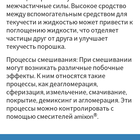
межчастичные силы. Высокое сродство
между вспомогательным средством для
текучести и жидкостью может привести к
поглощению жидкости, что отделяет
частицы друг от друга и улучшает
текучесть порошка.
Процессы смешивания: При смешивании
могут возникать различные побочные
эффекты. К ним относятся такие
процессы, как деагломерация,
сферизация, измельчение, смачивание,
покрытие, демиксинг и агломерация. Эти
процессы можно контролировать с
®
помощью смесителей amixon
.