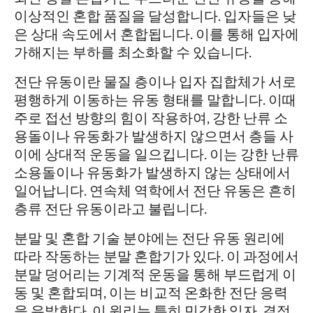
이상적인 혼합 품질을 달성합니다. 입자들은 낮
은 상대 속도에서 혼합됩니다. 이를 통해 입자에
가해지는 부하를 최소화할 수 있습니다.
전단 유동이란 물질 층이나 입자 집합체가 서로
평행하게 이동하는 유동 형태를 말합니다. 이때
주로 접선 방향의 힘이 작용하여, 강한 난류 소
용돌이나 유동화가 발생하지 않으면서 층들 사
이에 상대적 운동을 일으킵니다. 이는 강한 난류
소용돌이나 유동화가 발생하지 않는 상태에서
일어납니다. 연속체 역학에서 전단 유동은 흔히
층류 전단 유동이라고 불립니다.
분말 및 혼합 기술 분야에는 전단 유동 원리에
따라 작동하는 분말 혼합기가 있다. 이 과정에서
분말 덩어리는 기계적 운동을 통해 부드럽게 이
동 및 혼합되며, 이는 비교적 온화한 전단 응력
을 유발한다. 이 원리는 특히 민감한 입자, 결정