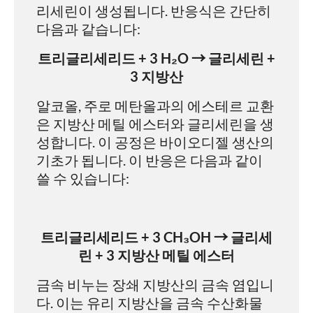
리세린이 생성됩니다. 반응식은 간단히
다음과 같습니다:
트리글리세리드 + 3 H₂O → 글리세린 +
3 지방산
알코올, 주로 메탄올과의 에스테르 교환
은 지방산 메틸 에스터와 글리세린을 생
성합니다. 이 공정은 바이오디젤 생산의
기초가 됩니다. 이 반응은 다음과 같이
쓸 수 있습니다:
트리글리세리드 + 3 CH₃OH → 글리세
린 + 3 지방산 메틸 에스터
금속 비누는 장쇄 지방산의 금속 염입니
다. 이는 유리 지방산을 금속 수산화물