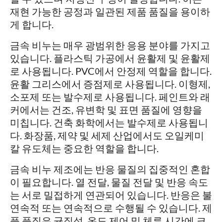
재현 가능한 공정과 일관된 제품 품질을 용이하
게 합니다.
금속 비누는 매우 광범위한 응용 분야를 가지고
있습니다. 플라스틱 가공에서 윤활제 및 윤활제
로 사용됩니다. PVC에서 안정제 역할을 합니다.
윤활 그리스에서 증점제로 사용됩니다. 이형제,
소포제 또는 발수제로 사용됩니다. 페인트와 래
커에서는 건조, 유변학 및 표면 품질에 영향을
미칩니다. 건축 화학에서는 발수제로 사용됩니
다. 화장품, 제약 및 세제 산업에서도 오일케미
칼 유도체는 중요한 역할을 합니다.
금속 비누 제조에는 반응 물질의 집중적인 혼합
이 필요합니다. 열 전달, 물질 전달 및 반응 속도
는 서로 밀접하게 연관되어 있습니다. 반응은 불
연속적 또는 연속적으로 수행될 수 있습니다. 제
품 품질은 균질성, 온도 제어 및 체류 시간에 크