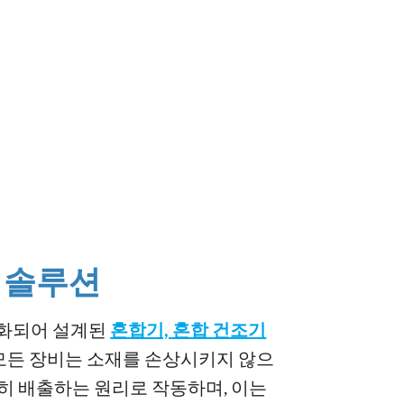
심 솔루션
특화되어 설계된
혼합기, 혼합 건조기
 모든 장비는 소재를 손상시키지 않으
히 배출하는 원리로 작동하며, 이는