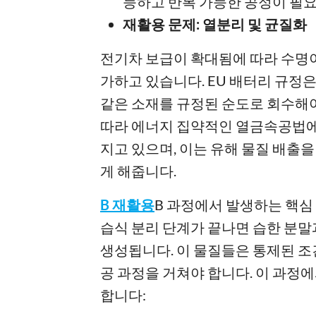
능하고 반복 가능한 공정이 필
재활용 문제: 열분리 및 균질화
전기차 보급이 확대됨에 따라 수명이
가하고 있습니다. EU 배터리 규정은 
같은 소재를 규정된 순도로 회수해
따라 에너지 집약적인 열금속공법에
지고 있으며, 이는 유해 물질 배출을
게 해줍니다.
B 재활용
B 과정에서 발생하는 핵심
습식 분리 단계가 끝나면 습한 분말과
생성됩니다. 이 물질들은 통제된 조건
공 과정을 거쳐야 합니다. 이 과정
합니다: