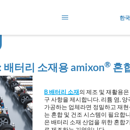
한국
®
 배터리 소재용 amixon
혼합
B 배터리 소재
의 제조 및 재활용은
구 사항을 제시합니다. 리튬 염, 
가공하는 업체라면 정밀하고 재현
는 혼합 및 건조 시스템이 필요합니다
은 배터리 소재 산업을 위한 혼합기
로 제조하는 기업입니다.