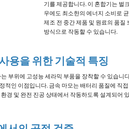
기를 제공합니다. 이 혼합기는 벌크
우에도 최소한의 에너지 소비로 균질
제조 전 중간 제품 및 원료의 품질
방식으로 작동할 수 있습니다.
사용을 위한 기술적 특징
는 부위에 고성능 세라믹 부품을 장착할 수 있습니다.
결정적인 이점입니다. 금속 마모는 배터리 품질에 직접
Ar) 환경 및 완전 진공 상태에서 작동하도록 설계되어 
에서의 공정 검증