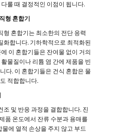
 다룰 때 결정적인 이점이 됩니다.
 수직형 혼합기
수직형 혼합기는 최소한의 전단 응력
 균질화합니다. 기하학적으로 최적화된
분에 이 혼합기들은 잔여물 없이 거의
 활물질이나 리튬 염 간에 제품을 빈
니다. 이 혼합기들은 건식 혼합은 물
도 적합합니다.
기
 건조 및 반응 과정을 결합합니다. 진
낮은 제품 온도에서 잔류 수분과 용매를
합물에 열적 손상을 주지 않고 부드