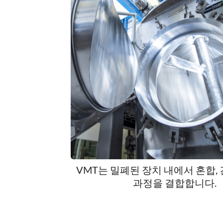
VMT는 밀폐된 장치 내에서 혼합, 
과정을 결합합니다.