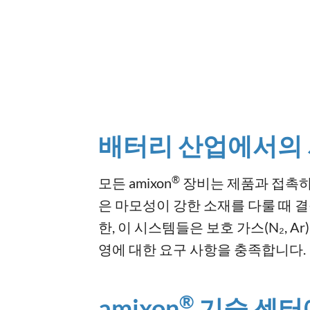
배터리 산업에서의 
®
모든 amixon
장비는 제품과 접촉하
은 마모성이 강한 소재를 다룰 때 
한, 이 시스템들은 보호 가스(N₂, 
영에 대한 요구 사항을 충족합니다.
®
amixon
기술 센터