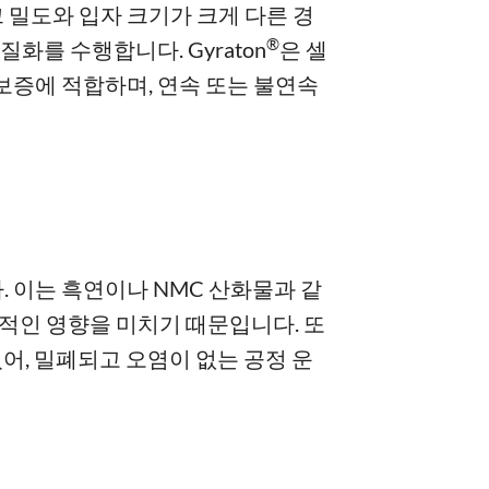
 밀도와 입자 크기가 크게 다른 경
®
화를 수행합니다. Gyraton
은 셀
 보증에 적합하며, 연속 또는 불연속
 이는 흑연이나 NMC 산화물과 같
적인 영향을 미치기 때문입니다. 또
있어, 밀폐되고 오염이 없는 공정 운