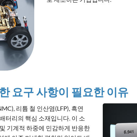
한 요구 사항이 필요한 이유
), 리튬 철 인산염(LFP), 흑연
 배터리의 핵심 소재입니다. 이 소
 및 기계적 하중에 민감하게 반응한