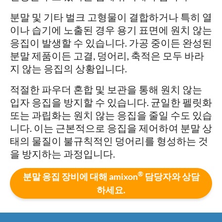
분말 및 기타 벌크 고형물이 결합하거나 특히 열
이나 습기에 노출된 경우 용기 표면에 원치 않는
응집이 발생할 수 있습니다. 가공 중이든 완성된
분말 제품이든 고결, 덩어리, 축적은 모두 바라
지 않는 응집의 상황입니다.
적절한 파우더 혼합 및 보관을 통해 원치 않는
입자 응집을 방지할 수 있습니다. 균일한 펠릿화
또는 과립화는 원치 않는 응집을 줄일 수도 있습
니다. 이는 근본적으로 응집을 제어하여 분말 상
태의 물질이 불규칙적인 덩어리를 형성하는 것
을 방지하는 과정입니다.
®
분말 응집 장비에 대해 amixon
담당자와 상담
하세요.