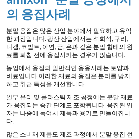
의 응집사례
분말 응집은 많은 산업 분야에서 필요하고 유익
한 과정입니다. 광산 산업에서는 석회석, 구리,
니켈, 코발트, 아연, 금, 은과 같은 분말 형태의 원
료를 퇴침 전에 응집시키는 경우가 많습니다.
농업에서 응집의 일반적인 응용사례는 토양과
비료입니다 이러한 재료의 응집은 분리를 방지
하고 취급 특성을 개선합니다.
일부 유리 및 플라스틱 제조 공정에는 분말 재료
가 응집되는 중간 단계도 포함됩니다. 응집된 입
자는 나중에 녹여서 제품과 용기로 만들어집니
다.
많은 소비재 제품도 제조 과정에서 분말 응집 현