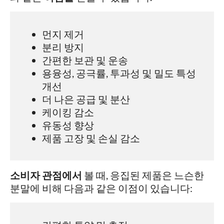
먼지 제거
분리 방지
간편한 보관 및 운송
용융성, 공극률, 투과성 및 밀도 특성
개선
더 나은 공급 및 분산
케이킹 감소
유동성 향상
제품 고장 및 손실 감소
소비자 관점에서
볼 때, 응집된 제품은 느슨한
분말에 비해 다음과 같은 이점이 있습니다: