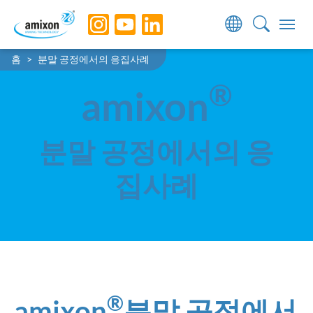
Skip to main navigation
Skip to main content
Skip to page footer
You are here:
홈
분말 공정에서의 응집사례
®
amixon
분말 공정에서의 응
집사례
®
amixon
분말 공정에서