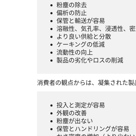
粉塵の除去
偏析の防止
保管と輸送が容易
溶融性、気孔率、浸透性、密
より良い供給と分散
ケーキングの低減
流動性の向上
製品の劣化やロスの削減
消費者の観点からは、凝集された製
投入と測定が容易
外観の改善
粉塵が出ない
保管とハンドリングが容易