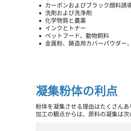
カーボンおよびブラック顔料誘
洗剤および洗浄剤
化学物質と農薬
インクとトナー
ペットフード、動物飼料
金属粉、鋳造用カバーパウダー
凝集粉体の利点
粉体を凝集させる理由はたくさんあ
加工の観点からは、原料の凝集は次