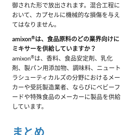
御された形で放出されます。混合工程に
おいて、カプセルに機械的な損傷を与え
てはなりません。
®
amixon
は、食品原料のどの業界向けに
ミキサーを供給していますか？
®
amixon
は、香料、食品安定剤、乳化
剤、製パン用添加物、調味料、ニュート
ラシューティカルズの分野におけるメー
カーや受託製造業者、ならびにベビーフ
ードや特殊食品のメーカーに製品を供給
しています。
まとめ