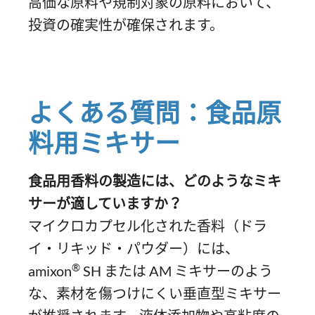
高価な原料や規制対象の原料において、
投資の確実性が確保されます。
よくある質問：食品原
料用ミキサー
食品用香料の製造には、どのようなミキ
サーが適していますか？
マイクロカプセル化された香料（ドラ
イ・リキッド・パウダー）には、
®
amixon
SH または AM ミキサーのよう
な、素材を傷つけにくい垂直型ミキサー