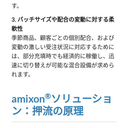
す。
3. バッチサイズや配合の変動に対する柔
軟性
季節商品、顧客ごとの個別配合、および
変動の激しい受注状況に対応するために
は、部分充填時でも経済的に稼働し、迅
速に切り替えが可能な混合設備が求めら
れます。
®
amixon
ソリューショ
ン：押流の原理