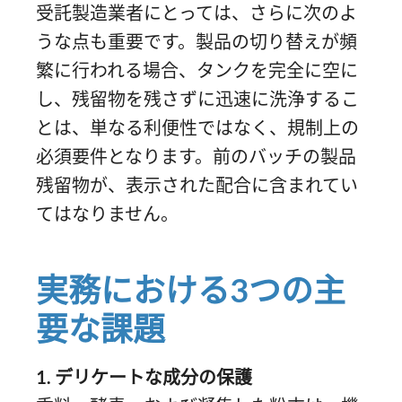
受託製造業者にとっては、さらに次のよ
うな点も重要です。製品の切り替えが頻
繁に行われる場合、タンクを完全に空に
し、残留物を残さずに迅速に洗浄するこ
とは、単なる利便性ではなく、規制上の
必須要件となります。前のバッチの製品
残留物が、表示された配合に含まれてい
てはなりません。
実務における3つの主
要な課題
1. デリケートな成分の保護