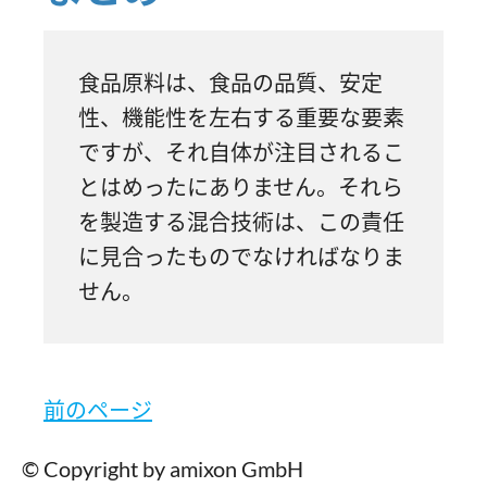
食品原料は、食品の品質、安定
性、機能性を左右する重要な要素
ですが、それ自体が注目されるこ
とはめったにありません。それら
を製造する混合技術は、この責任
に見合ったものでなければなりま
せん。
前のページ
© Copyright by amixon GmbH