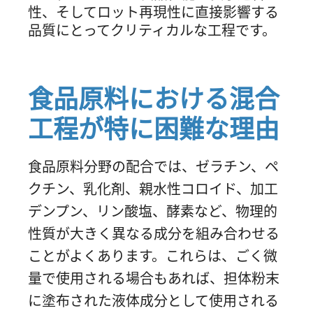
性、そしてロット再現性に直接影響する
品質にとってクリティカルな工程です。
食品原料における混合
工程が特に困難な理由
食品原料分野の配合では、ゼラチン、ペ
クチン、乳化剤、親水性コロイド、加工
デンプン、リン酸塩、酵素など、物理的
性質が大きく異なる成分を組み合わせる
ことがよくあります。これらは、ごく微
量で使用される場合もあれば、担体粉末
に塗布された液体成分として使用される