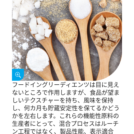
フードイングリーディエンツは目に見え
ないところで作用しますが、食品が望ま
しいテクスチャーを持ち、風味を保持
し、何カ月も貯蔵安定性を保てるかどう
かを左右します。これらの機能性原料の
生産者にとって、混合プロセスはルーチ
ン工程ではなく、製品性能、表示適合