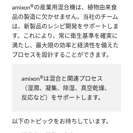
®
amixon
の産業用混合機は、植物由来食
品の製造に欠かせません。当社のチーム
は、新製品のレシピ開発をサポートしま
す。これにより、常に衛生基準を確実に
満たし、最大限の効率と経済性を備えた
プロセスを設計することができます。
®
amixon
は混合と関連プロセス
（湿潤、凝集、除湿、真空乾燥、
反応など）をサポートします。
以下のトピックをお待ちしています。