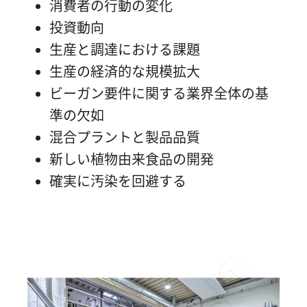
消費者の行動の変化
投資動向
生産と調達における課題
生産の経済的な規模拡大
ビーガン要件に関する業界全体の基
準の欠如
混合プラントと製品品質
新しい植物由来食品の開発
確実に汚染を回避する