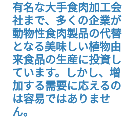
有名な大手食肉加工会
社まで、多くの企業が
動物性食肉製品の代替
となる美味しい植物由
来食品の生産に投資し
ています。しかし、増
加する需要に応えるの
は容易ではありませ
ん。