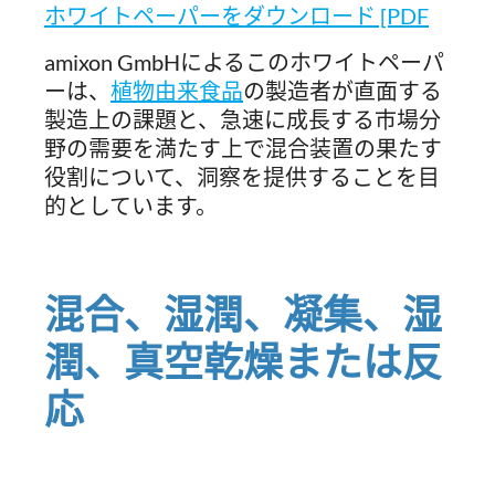
ホワイトペーパーをダウンロード [PDF
amixon GmbHによるこのホワイトペーパ
ーは、
植物由来食品
の製造者が直面する
製造上の課題と、急速に成長する市場分
野の需要を満たす上で混合装置の果たす
役割について、洞察を提供することを目
的としています。
混合、湿潤、凝集、湿
潤、真空乾燥または反
応