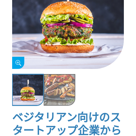
ベジタリアン向けのス
タートアップ企業から