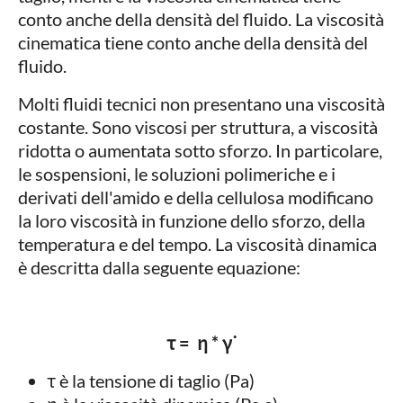
conto anche della densità del fluido. La viscosità
cinematica tiene conto anche della densità del
fluido.
Molti fluidi tecnici non presentano una viscosità
costante. Sono viscosi per struttura, a viscosità
ridotta o aumentata sotto sforzo. In particolare,
le sospensioni, le soluzioni polimeriche e i
derivati dell'amido e della cellulosa modificano
la loro viscosità in funzione dello sforzo, della
temperatura e del tempo. La viscosità dinamica
è descritta dalla seguente equazione:
τ = η *​
γ˙
τ è la tensione di taglio (Pa)