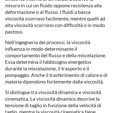
misura in cui un fluido oppone resistenza alla
deformazione o al flusso. I fluidi a bassa
viscosità scorrono facilmente, mentre quelli ad
alta viscosità scorrono con difficoltà o in modo
pastoso.
Nell'ingegneria dei processi, la viscosità
influenza in modo determinante il
comportamento del flusso e della miscelazione.
Essa determina il fabbisogno energetico
durante la miscelazione, il trasporto e il
pompaggio. Anche il trasferimento di calore e di
materia dipendono fortemente dalla viscosità.
Si distingue tra viscosità dinamica e viscosità
cinematica. La viscosità dinamica descrive la
tensione di taglio in funzione della velocità di
taglio, mentre la viscosità cinematica tiene