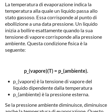
La temperatura di evaporazione indica la
temperatura alla quale un liquido passa allo
stato gassoso. Essa corrisponde al punto di
ebollizione a una data pressione. Un liquido
inizia a bollire esattamente quando la sua
tensione di vapore corrisponde alla pressione
ambiente. Questa condizione fisica è la
seguente:
p_(vapore)(T) = p_(ambiente).
p_(vapore) è la tensione di vapore del
liquido dipendente dalla temperatura
p_(ambiente) è la pressione esterna.
Se la pressione ambiente diminuisce, diminuisce
anche la temperatura di evaporazione. Questo