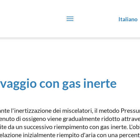
Italiano
vaggio con gas inerte
nte l'inertizzazione dei miscelatori, il metodo Press
enuto di ossigeno viene gradualmente ridotto attrave
ite da un successivo riempimento con gas inerte. L'ob
elazione inizialmente riempito d'aria con una percentu