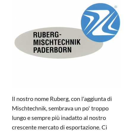
Il nostro nome Ruberg, con l'aggiunta di
Mischtechnik, sembrava un po' troppo
lungo e sempre più inadatto al nostro
crescente mercato di esportazione. Ci