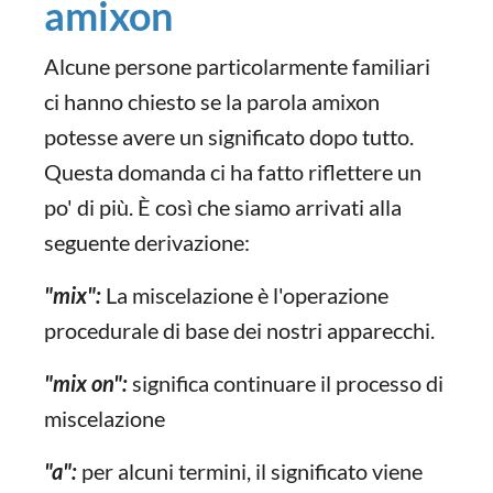
amixon
Alcune persone particolarmente familiari
ci hanno chiesto se la parola amixon
potesse avere un significato dopo tutto.
Questa domanda ci ha fatto riflettere un
po' di più. È così che siamo arrivati alla
seguente derivazione:
"mix":
La miscelazione è l'operazione
procedurale di base dei nostri apparecchi.
"mix on":
significa continuare il processo di
miscelazione
"a":
per alcuni termini, il significato viene