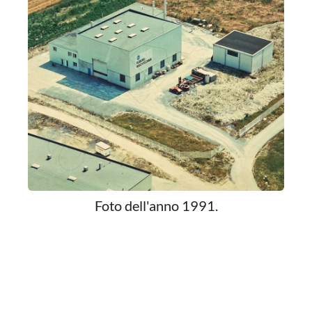
Foto dell'anno 1991.