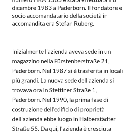
dicembre 1983 a Paderborn. Il fondatore e
socio accomandatario della società in
accomandita era Stefan Ruberg.
Inizialmente l'azienda aveva sede in un
magazzino nella Fürstenberstraße 21,
Paderborn. Nel 1987 si è trasferita in locali
più grandi. La nuova sede dell'azienda si
trovava ora in Stettiner Straße 1,
Paderborn. Nel 1990, la prima fase di
costruzione dell'edificio di proprietà
dell'azienda ebbe luogo in Halberstädter
Straße 55. Da qui, l'azienda è cresciuta