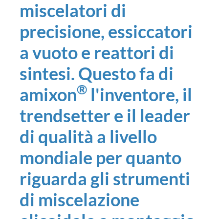
miscelatori di
precisione, essiccatori
a vuoto e reattori di
sintesi. Questo fa di
®
amixon
l'inventore, il
trendsetter e il leader
di qualità a livello
mondiale per quanto
riguarda gli strumenti
di miscelazione