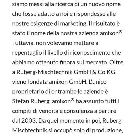
siamo messi alla ricerca di un nuovo nome
che fosse adatto a noi e rispondesse alle
nostre esigenze di marketing. Il risultato è
®
stato il nome della nostra azienda amixon
.
Tuttavia, non volevamo mettere a
repentaglio il livello di riconoscimento che
abbiamo ottenuto finora sul mercato. Oltre
a Ruberg-Mischtechnik GmbH & Co KG,
viene fondata amixon GmbH. L'unico
proprietario di entrambe le aziende è
®
Stefan Ruberg. amixon
ha assunto tutti i
compiti di vendita e consulenza a partire
dal 2003. Da quel momento in poi, Ruberg-
Mischtechnik si occupò solo di produzione,