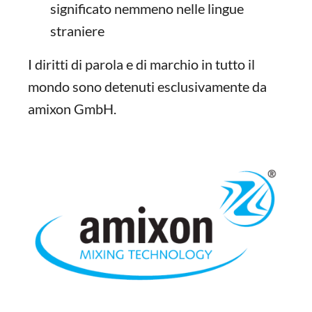
significato nemmeno nelle lingue
straniere
I diritti di parola e di marchio in tutto il
mondo sono detenuti esclusivamente da
amixon GmbH.