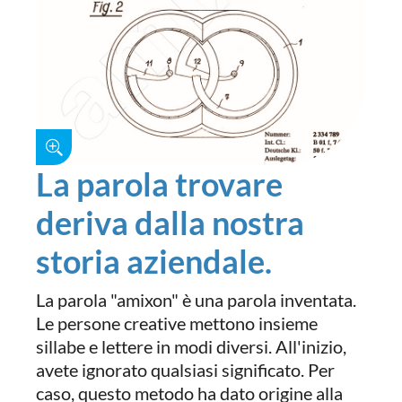
La parola trovare
deriva dalla nostra
storia aziendale.
La parola "amixon" è una parola inventata.
Le persone creative mettono insieme
sillabe e lettere in modi diversi. All'inizio,
avete ignorato qualsiasi significato. Per
caso, questo metodo ha dato origine alla