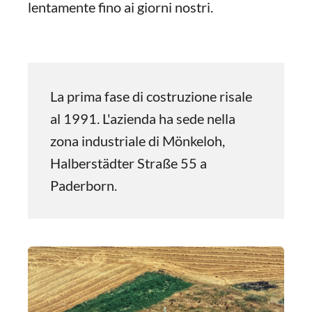
lentamente fino ai giorni nostri.
La prima fase di costruzione risale
al 1991. L'azienda ha sede nella
zona industriale di Mönkeloh,
Halberstädter Straße 55 a
Paderborn.