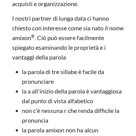
acquisti e organizzazione.
I nostri partner di lunga data ci hanno
chiesto con interesse come sia nato il nome
®
amixon
. Ciò può essere facilmente
spiegato esaminando le proprietà e i
vantaggi della parola
la parola di tre sillabe è facile da
pronunciare
la a all'inizio della parola è vantaggiosa
dal punto di vista alfabetico
non c'è nessuna r che renda difficile la
pronuncia
la parola amixon non ha alcun