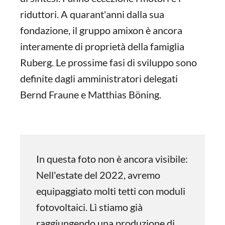
riduttori. A quarant'anni dalla sua
fondazione, il gruppo amixon è ancora
interamente di proprietà della famiglia
Ruberg. Le prossime fasi di sviluppo sono
definite dagli amministratori delegati
Bernd Fraune e Matthias Böning.
In questa foto non è ancora visibile:
Nell'estate del 2022, avremo
equipaggiato molti tetti con moduli
fotovoltaici. Lì stiamo già
raggiungendo una produzione di