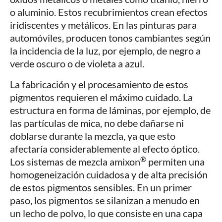
o aluminio. Estos recubrimientos crean efectos
iridiscentes y metálicos. En las pinturas para
automóviles, producen tonos cambiantes según
la incidencia de la luz, por ejemplo, de negro a
verde oscuro o de violeta a azul.
La fabricación y el procesamiento de estos
pigmentos requieren el máximo cuidado. La
estructura en forma de láminas, por ejemplo, de
las partículas de mica, no debe dañarse ni
doblarse durante la mezcla, ya que esto
afectaría considerablemente al efecto óptico.
®
Los sistemas de mezcla amixon
permiten una
homogeneización cuidadosa y de alta precisión
de estos pigmentos sensibles. En un primer
paso, los pigmentos se silanizan a menudo en
un lecho de polvo, lo que consiste en una capa