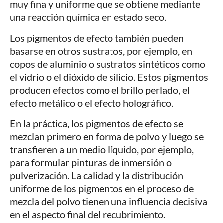
muy fina y uniforme que se obtiene mediante
una reacción química en estado seco.
Los pigmentos de efecto también pueden
basarse en otros sustratos, por ejemplo, en
copos de aluminio o sustratos sintéticos como
el vidrio o el dióxido de silicio. Estos pigmentos
producen efectos como el brillo perlado, el
efecto metálico o el efecto holográfico.
En la práctica, los pigmentos de efecto se
mezclan primero en forma de polvo y luego se
transfieren a un medio líquido, por ejemplo,
para formular pinturas de inmersión o
pulverización. La calidad y la distribución
uniforme de los pigmentos en el proceso de
mezcla del polvo tienen una influencia decisiva
en el aspecto final del recubrimiento.