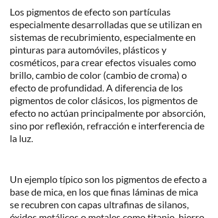
Los pigmentos de efecto son partículas
especialmente desarrolladas que se utilizan en
sistemas de recubrimiento, especialmente en
pinturas para automóviles, plásticos y
cosméticos, para crear efectos visuales como
brillo, cambio de color (cambio de croma) o
efecto de profundidad. A diferencia de los
pigmentos de color clásicos, los pigmentos de
efecto no actúan principalmente por absorción,
sino por reflexión, refracción e interferencia de
la luz.
Un ejemplo típico son los pigmentos de efecto a
base de mica, en los que finas láminas de mica
se recubren con capas ultrafinas de silanos,
óxidos metálicos o metales como titanio, hierro