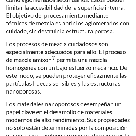
limitar la accesibilidad de la superficie interna.
El objetivo del procesamiento mediante
técnicas de mezcla es abrir los aglomerados con
cuidado, sin destruir la estructura porosa.
Los procesos de mezcla cuidadosos son
especialmente adecuados para ello. El proceso
®
de mezcla amixon
permite una mezcla
homogénea con un bajo esfuerzo mecánico. De
este modo, se pueden proteger eficazmente las
partículas huecas sensibles y las estructuras
nanoporosas.
Los materiales nanoporosos desempeñan un
papel clave en el desarrollo de materiales
modernos de alto rendimiento. Sus propiedades
no solo están determinadas por la composición
química, sino también de manera decisiva por la