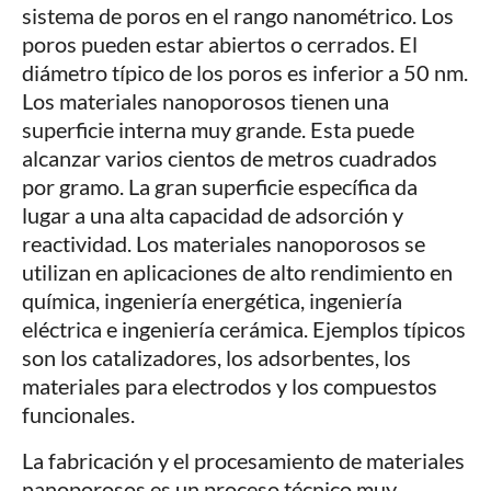
sistema de poros en el rango nanométrico. Los
poros pueden estar abiertos o cerrados. El
diámetro típico de los poros es inferior a 50 nm.
Los materiales nanoporosos tienen una
superficie interna muy grande. Esta puede
alcanzar varios cientos de metros cuadrados
por gramo. La gran superficie específica da
lugar a una alta capacidad de adsorción y
reactividad. Los materiales nanoporosos se
utilizan en aplicaciones de alto rendimiento en
química, ingeniería energética, ingeniería
eléctrica e ingeniería cerámica. Ejemplos típicos
son los catalizadores, los adsorbentes, los
materiales para electrodos y los compuestos
funcionales.
La fabricación y el procesamiento de materiales
nanoporosos es un proceso técnico muy