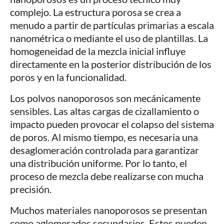
complejo. La estructura porosa se crea a
menudo a partir de partículas primarias a escala
nanométrica o mediante el uso de plantillas. La
homogeneidad de la mezcla inicial influye
directamente en la posterior distribución de los
poros y en la funcionalidad.
Los polvos nanoporosos son mecánicamente
sensibles. Las altas cargas de cizallamiento o
impacto pueden provocar el colapso del sistema
de poros. Al mismo tiempo, es necesaria una
desaglomeración controlada para garantizar
una distribución uniforme. Por lo tanto, el
proceso de mezcla debe realizarse con mucha
precisión.
Muchos materiales nanoporosos se presentan
como aglomerados secundarios. Estos pueden