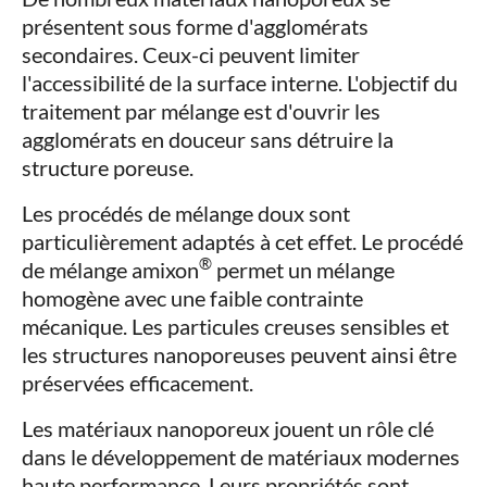
présentent sous forme d'agglomérats
secondaires. Ceux-ci peuvent limiter
l'accessibilité de la surface interne. L'objectif du
traitement par mélange est d'ouvrir les
agglomérats en douceur sans détruire la
structure poreuse.
Les procédés de mélange doux sont
particulièrement adaptés à cet effet. Le procédé
®
de mélange amixon
permet un mélange
homogène avec une faible contrainte
mécanique. Les particules creuses sensibles et
les structures nanoporeuses peuvent ainsi être
préservées efficacement.
Les matériaux nanoporeux jouent un rôle clé
dans le développement de matériaux modernes
haute performance. Leurs propriétés sont