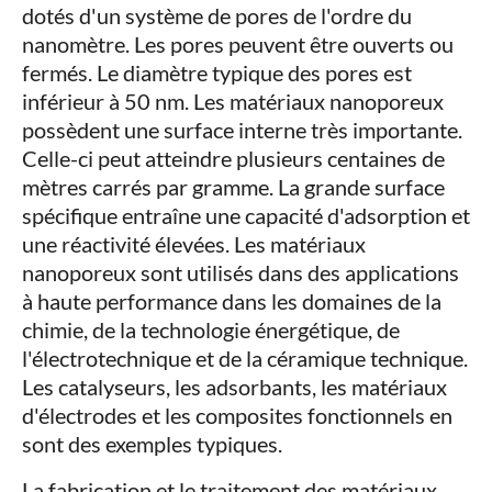
dotés d'un système de pores de l'ordre du
nanomètre. Les pores peuvent être ouverts ou
fermés. Le diamètre typique des pores est
inférieur à 50 nm. Les matériaux nanoporeux
possèdent une surface interne très importante.
Celle-ci peut atteindre plusieurs centaines de
mètres carrés par gramme. La grande surface
spécifique entraîne une capacité d'adsorption et
une réactivité élevées. Les matériaux
nanoporeux sont utilisés dans des applications
à haute performance dans les domaines de la
chimie, de la technologie énergétique, de
l'électrotechnique et de la céramique technique.
Les catalyseurs, les adsorbants, les matériaux
d'électrodes et les composites fonctionnels en
sont des exemples typiques.
La fabrication et le traitement des matériaux