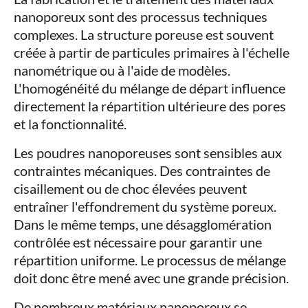
nanoporeux sont des processus techniques
complexes. La structure poreuse est souvent
créée à partir de particules primaires à l'échelle
nanométrique ou à l'aide de modèles.
L'homogénéité du mélange de départ influence
directement la répartition ultérieure des pores
et la fonctionnalité.
Les poudres nanoporeuses sont sensibles aux
contraintes mécaniques. Des contraintes de
cisaillement ou de choc élevées peuvent
entraîner l'effondrement du système poreux.
Dans le même temps, une désagglomération
contrôlée est nécessaire pour garantir une
répartition uniforme. Le processus de mélange
doit donc être mené avec une grande précision.
De nombreux matériaux nanoporeux se