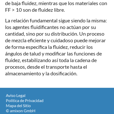
de baja fluidez, mientras que los materiales con
FF > 10 son de fluidez libre.
La relación fundamental sigue siendo la misma:
los agentes fluidificantes no actúan por su
cantidad, sino por su distribución. Un proceso
de mezcla eficiente y cuidadoso puede mejorar
de forma específica la fluidez, reducir los
ángulos de talud y modificar las funciones de
fluidez, estabilizando así toda la cadena de
procesos, desde el transporte hasta el
almacenamiento y la dosificación.
Aviso Legal
Política de Privacidad
Mapa del Sitio
© amixon GmbH