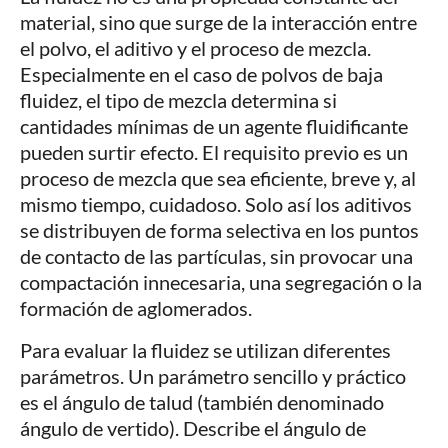
material, sino que surge de la interacción entre
el polvo, el aditivo y el proceso de mezcla.
Especialmente en el caso de polvos de baja
fluidez, el tipo de mezcla determina si
cantidades mínimas de un agente fluidificante
pueden surtir efecto. El requisito previo es un
proceso de mezcla que sea eficiente, breve y, al
mismo tiempo, cuidadoso. Solo así los aditivos
se distribuyen de forma selectiva en los puntos
de contacto de las partículas, sin provocar una
compactación innecesaria, una segregación o la
formación de aglomerados.
Para evaluar la fluidez se utilizan diferentes
parámetros. Un parámetro sencillo y práctico
es el ángulo de talud (también denominado
ángulo de vertido). Describe el ángulo de