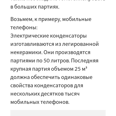
в больших партиях.
Возьмем, к примеру, мобильные
телефоны:
Электрические конденсаторы
изготавливаются из легированной
некерамики. Они производятся
партиями по 50 литров. Последняя
крупная партия объемом 25 м³
должна обеспечить одинаковые
свойства конденсаторов для
нескольких десятков тысяч
мобильных телефонов.