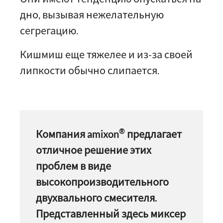
дно, вызывая нежелательную
сегрегацию.
Кишмиш еще тяжелее и из-за своей
липкости обычно слипается.
®
Компания amixon
предлагает
отличное решение этих
проблем в виде
высокопроизводительного
двухвального смесителя.
Представленный здесь миксер