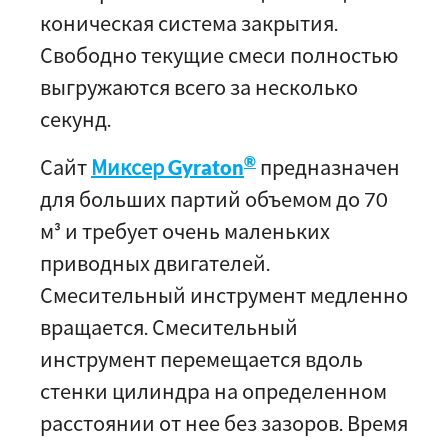
коническая система закрытия.
Свободно текущие смеси полностью
выгружаются всего за несколько
секунд.
®
Сайт
Миксер Gyraton
предназначен
для больших партий объемом до 70
м³ и требует очень маленьких
приводных двигателей.
Смесительный инструмент медленно
вращается. Смесительный
инструмент перемещается вдоль
стенки цилиндра на определенном
расстоянии от нее без зазоров. Время