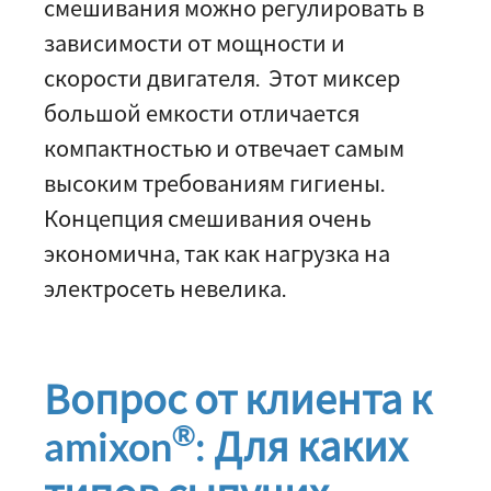
смешивания можно регулировать в
зависимости от мощности и
скорости двигателя. Этот миксер
большой емкости отличается
компактностью и отвечает самым
высоким требованиям гигиены.
Концепция смешивания очень
экономична, так как нагрузка на
электросеть невелика.
Вопрос от клиента к
®
amixon
: Для каких