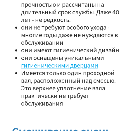
прочностью и рассчитаны на
длительный срок службы. Даже 40
лет - не редкость.
они не требуют особого ухода -
многие годы даже не нуждаются в
обслуживании
они имеют гигиенический дизайн
они оснащены уникальными
гигиеническими дверцами
Имеется только один проходной
вал, расположенный над смесью.
Это верхнее уплотнение вала
практически не требует
обслуживания