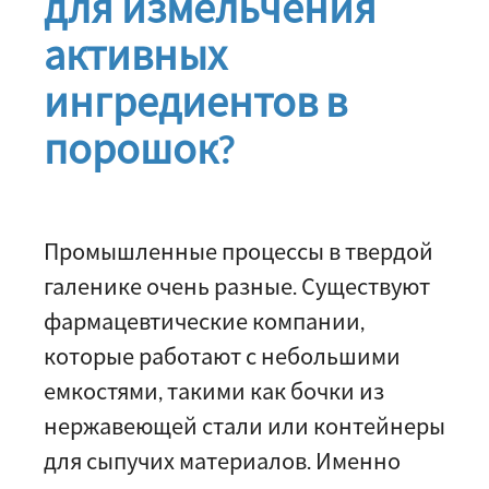
для измельчения
активных
ингредиентов в
порошок?
Промышленные процессы в твердой
галенике очень разные. Существуют
фармацевтические компании,
которые работают с небольшими
емкостями, такими как бочки из
нержавеющей стали или контейнеры
для сыпучих материалов. Именно