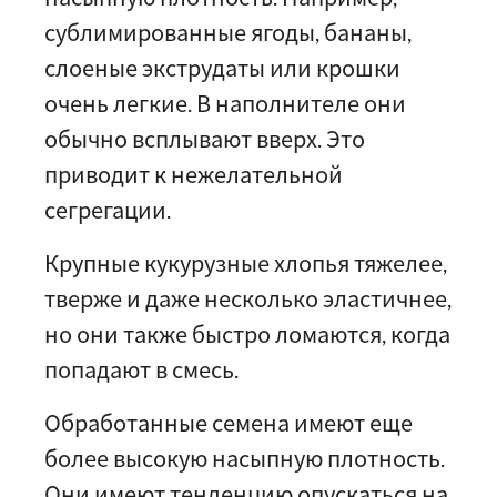
сублимированные ягоды, бананы,
слоеные экструдаты или крошки
очень легкие. В наполнителе они
обычно всплывают вверх. Это
приводит к нежелательной
сегрегации.
Крупные кукурузные хлопья тяжелее,
тверже и даже несколько эластичнее,
но они также быстро ломаются, когда
попадают в смесь.
Обработанные семена имеют еще
более высокую насыпную плотность.
Они имеют тенденцию опускаться на