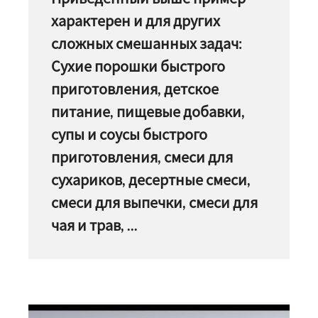
характерен и для других
сложных смешанных задач:
Сухие порошки быстрого
приготовления, детское
питание, пищевые добавки,
супы и соусы быстрого
приготовления, смеси для
сухариков, десертные смеси,
смеси для выпечки, смеси для
чая и трав, ...