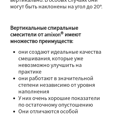
могут быть наклонены на угол до 20°.
Вертикальные спиральные
®
смесители от amixon
имеют
множество преимуществ:
они создают идеальные качества
смешивания, которые уже
невозможно улучшить на
практике
они работают в значительной
степени независимо от уровня
наполнения
У них очень хорошие показатели
по остаточному опустошению
Они отличаются особой