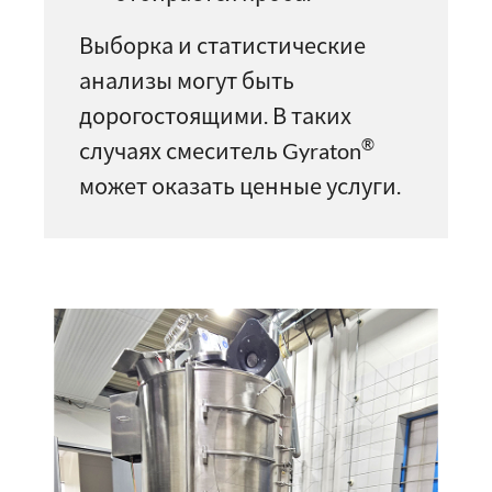
Выборка и статистические
анализы могут быть
дорогостоящими. В таких
®
случаях смеситель Gyraton
может оказать ценные услуги.