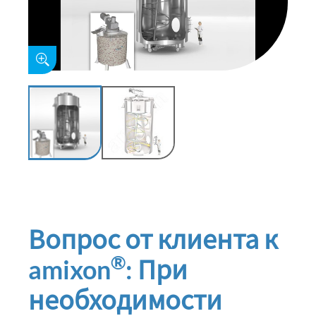
Вопрос от клиента к
®
amixon
: При
необходимости