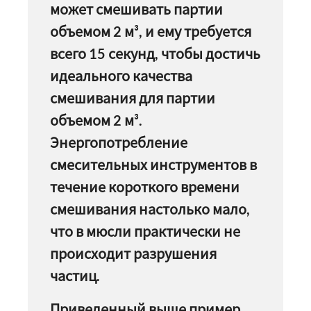
может смешивать партии
объемом 2 м³, и ему требуется
всего 15 секунд, чтобы достичь
идеального качества
смешивания для партии
объемом 2 м³.
Энергопотребление
смесительных инструментов в
течение короткого времени
смешивания настолько мало,
что в мюсли практически не
происходит разрушения
частиц.
Приведенный выше пример