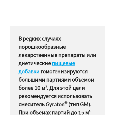
В редких случаях
порошкообразные
лекарственные препараты или
диетические
пищевые
добавки
гомогенизируются
большими партиями объемом
более 10 м³. Для этой цели
рекомендуется использовать
®
смеситель Gyraton
(тип GM).
При объемах партий до 15 м³