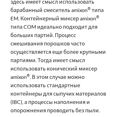
здесь имеет смысл использовать
®
барабанный смеситель amixon
типа
®
EM. Контейнерный миксер amixon
типа COM идеально подходит для
больших партий. Процесс
смешивания порошков часто
осуществляется еще более крупными
партиями. Тогда имеет смысл
использовать конический миксер
®
amixon
. В этом случае можно
использовать стандартные
контейнеры для сыпучих материалов
(IBC), а процессы наполнения и
опорожнения проводить без пыли.