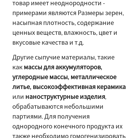
товар имеет неоднородности -
примерами являются Размеры зерен,
насыпная плотность, содержание
ценных веществ, влажность, цвет и
вкусовые качества и т.д.
Другие сыпучие материалы, такие
как
массы для аккумуляторов,
углеродные массы, металлическое
литье, высокоэффективная керамика
или
наноструктурные изделия
,
обрабатываются небольшими
партиями. Для получения
однородного конечного продукта их
также необходимо гомогенизировать