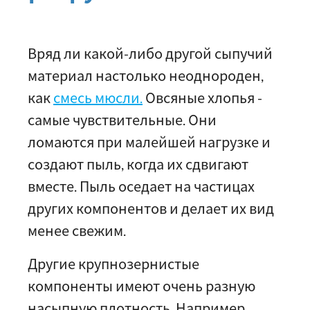
Вряд ли какой-либо другой сыпучий
материал настолько неоднороден,
как
смесь мюсли.
Овсяные хлопья -
самые чувствительные. Они
ломаются при малейшей нагрузке и
создают пыль, когда их сдвигают
вместе. Пыль оседает на частицах
других компонентов и делает их вид
менее свежим.
Другие крупнозернистые
компоненты имеют очень разную
насыпную плотность. Например,