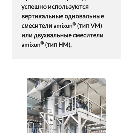
успешно используются
вертикальные одновальные
®
смесители amixon
(тип VM)
или двухвальные смесители
®
amixon
(тип HM).