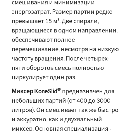
смешивания и минимизации
энергозатрат. Размер партии редко
превышает 15 м³. Две спирали,
вращающиеся в одном направлении,
обеспечивают полное
перемешивание, несмотря на низкую
частоту вращения. После четырех-
пяти оборотов смесь полностью
циркулирует один раз.
®
Миксер KoneSlid
предназначен для
небольших партий (от 400 до 3000
литров). Он смешивает так же быстро
и аккуратно, как и двухвальный
миксер. Основная специализация -