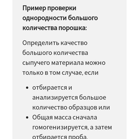
Пример проверки
однородности большого
количества порошка:
Определить качество
большого количества
сыпучего материала можно
только в том случае, если
отбирается и
анализируется большое
количество образцов или
Общая масса сначала
гомогенизируется, а затем
отбирается проба.