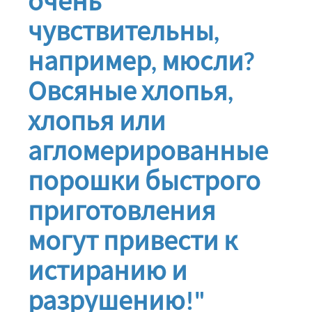
очень
чувствительны,
например, мюсли?
Овсяные хлопья,
хлопья или
агломерированные
порошки быстрого
приготовления
могут привести к
истиранию и
разрушению!"