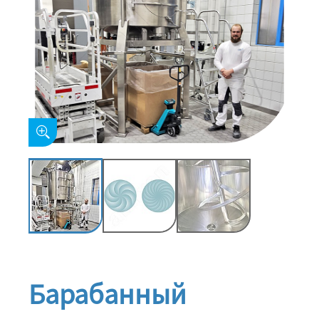
Барабанный