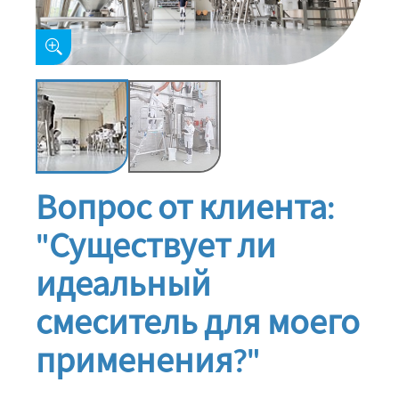
Вопрос от клиента:
"Существует ли
идеальный
смеситель для моего
применения?"