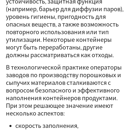
устойчивость, защитная функция
(например, барьер для диффузии паров),
уровень гигиены, пригодность для
опасных веществ, а также возможность
повторного использования или тип
утилизации. Некоторые контейнеры
могут быть переработаны, другие
должны рассматриваться как отходы.
В технологической практике операторы
заводов по производству порошковых и
сыпучих материалов сталкиваются с
вопросом безопасного и эффективного
наполнения контейнеров продуктами.
При этом решающее значение имеют
несколько аспектов:
скорость заполнения,