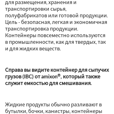
для размещения, хранения и
транспортировки сырья,
полуфабрикатов или готовой продукции.
Цель - безопасная, легкая и экономичная
транспортировка продукции.
Контейнеры повсеместно используются
в промышленности, как для твердых, так
и для жидких веществ.
Справа вы видите контейнер для сыпучих
®
грузов (IBC) от amixon
, который также
служит емкостью для смешивания.
Жидкие продукты обычно разливают в
бутылки, бочки, канистры, контейнеры