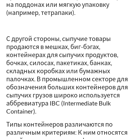
на поддонах или мягкую упаковку
(например, тетрапаки).
С другой стороны, сыпучие товары
продаются в мешках, биг-бэгах,
контейнерах для сыпучих продуктов,
бочках, силосах, пакетиках, банках,
складных коробках или бумажных
палочках. В промышленном секторе для
обозначения больших контейнеров для
сыпучих грузов широко используется
аббревиатура IBC (Intermediate Bulk
Container).
Типы контейнеров различаются по
различным критериям: К ним относятся