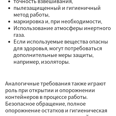
точность взвешивания,
пылезащищенный и гигиеничный
метод работы,
маркировка и, при необходимости,
Использование атмосферы инертного
газа.
Если используемые вещества опасны
для здоровья, могут потребоваться
дополнительные меры защиты,
например, изоляторы.
Аналогичные требования также играют
роль при открытии и опорожнении
контейнеров в процессе работы.
Безопасное обращение, полное
опорожнение остатков и гигиеническая