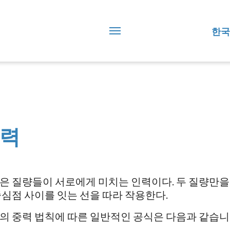
한국
력
은 질량들이 서로에게 미치는 인력이다. 두 질량만을 고
중심점 사이를 잇는 선을 따라 작용한다.
의 중력 법칙에 따른 일반적인 공식은 다음과 같습니