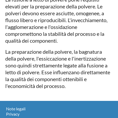
elevati per la preparazione della polvere. Le
polveri devono essere asciutte, omogenee, a
flusso libero e riproducibili. L'invecchiamento,
l'agglomerazione e l'ossidazione
compromettono la stabilità del processo e la
qualità dei componenti.
La preparazione della polvere, la bagnatura
della polvere, l'essiccazione e l'inertizzazione
sono quindi strettamente legate alla fusione a
letto di polvere. Esse influenzano direttamente
la qualità dei componenti ottenibili e
l'economicità del processo.
Note legali
Privacy