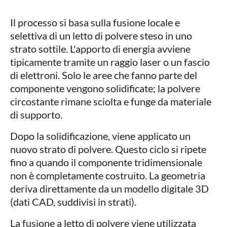
Il processo si basa sulla fusione locale e
selettiva di un letto di polvere steso in uno
strato sottile. L'apporto di energia avviene
tipicamente tramite un raggio laser o un fascio
di elettroni. Solo le aree che fanno parte del
componente vengono solidificate; la polvere
circostante rimane sciolta e funge da materiale
di supporto.
Dopo la solidificazione, viene applicato un
nuovo strato di polvere. Questo ciclo si ripete
fino a quando il componente tridimensionale
non è completamente costruito. La geometria
deriva direttamente da un modello digitale 3D
(dati CAD, suddivisi in strati).
La fusione a letto di polvere viene utilizzata