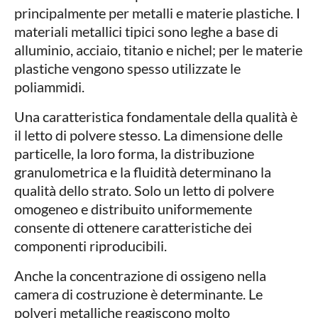
principalmente per metalli e materie plastiche. I
materiali metallici tipici sono leghe a base di
alluminio, acciaio, titanio e nichel; per le materie
plastiche vengono spesso utilizzate le
poliammidi.
Una caratteristica fondamentale della qualità è
il letto di polvere stesso. La dimensione delle
particelle, la loro forma, la distribuzione
granulometrica e la fluidità determinano la
qualità dello strato. Solo un letto di polvere
omogeneo e distribuito uniformemente
consente di ottenere caratteristiche dei
componenti riproducibili.
Anche la concentrazione di ossigeno nella
camera di costruzione è determinante. Le
polveri metalliche reagiscono molto