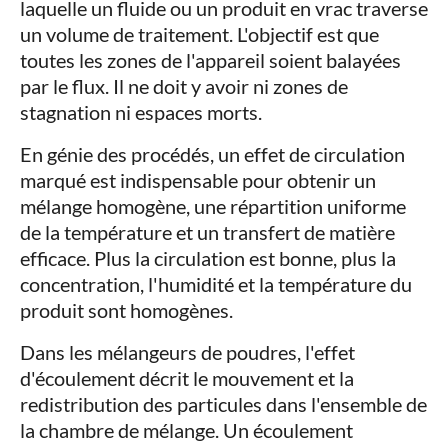
laquelle un fluide ou un produit en vrac traverse
un volume de traitement. L'objectif est que
toutes les zones de l'appareil soient balayées
par le flux. Il ne doit y avoir ni zones de
stagnation ni espaces morts.
En génie des procédés, un effet de circulation
marqué est indispensable pour obtenir un
mélange homogène, une répartition uniforme
de la température et un transfert de matière
efficace. Plus la circulation est bonne, plus la
concentration, l'humidité et la température du
produit sont homogènes.
Dans les mélangeurs de poudres, l'effet
d'écoulement décrit le mouvement et la
redistribution des particules dans l'ensemble de
la chambre de mélange. Un écoulement