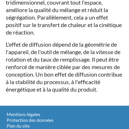
tridimensionnel, couvrant tout l'espace,
améliore la qualité du mélange et réduit la
ségrégation. Parallèlement, cela a un effet
positif sur le transfert de chaleur et la cinétique
de réaction.
L'effet de diffusion dépend de la géométrie de
l'appareil, de l'outil de mélange, de la vitesse de
rotation et du taux de remplissage. Il peut être
renforcé de manière ciblée par des mesures de
conception. Un bon effet de diffusion contribue
à la stabilité du processus, à l'efficacité
énergétique et à la qualité du produit.
Mentions légales
Protection des données
Plan du site