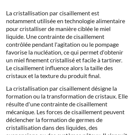
La cristallisation par cisaillement est
notamment utilisée en technologie alimentaire
pour cristalliser de manière ciblée le miel
liquide. Une contrainte de cisaillement
contrôlée pendant l'agitation ou le pompage
favorise la nucléation, ce qui permet d'obtenir
un miel finement cristallisé et facile à tartiner.
Le cisaillement influence alors la taille des
cristaux et la texture du produit final.
La cristallisation par cisaillement désigne la
formation ou la transformation de cristaux. Elle
résulte d'une contrainte de cisaillement
mécanique. Les forces de cisaillement peuvent
déclencher la formation de germes de
cristallisation dans des liquides, des