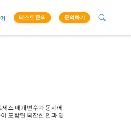
테스트 문의
문의하기
어
프로세스 매개변수가 동시에
이 포함된 복잡한 인과 및