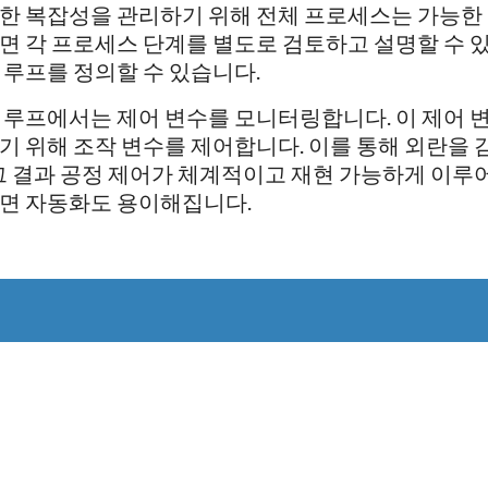
한 복잡성을 관리하기 위해 전체 프로세스는 가능한 
면 각 프로세스 단계를 별도로 검토하고 설명할 수 있
 루프를 정의할 수 있습니다.
 루프에서는 제어 변수를 모니터링합니다. 이 제어 
기 위해 조작 변수를 제어합니다. 이를 통해 외란을 
 그 결과 공정 제어가 체계적이고 재현 가능하게 이루
면 자동화도 용이해집니다.