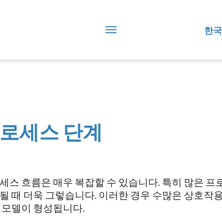
한국
로세스 단계
세스 흐름은 매우 복잡할 수 있습니다. 특히 많은 
될 때 더욱 그렇습니다. 이러한 경우 수많은 상호작용
 모델이 형성됩니다.