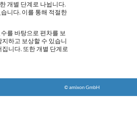
한 개별 단계로 나뉩니다.
습니다. 이를 통해 적절한
변수를 바탕으로 편차를 보
감지하고 보상할 수 있습니
어집니다. 또한 개별 단계로
© amixon GmbH