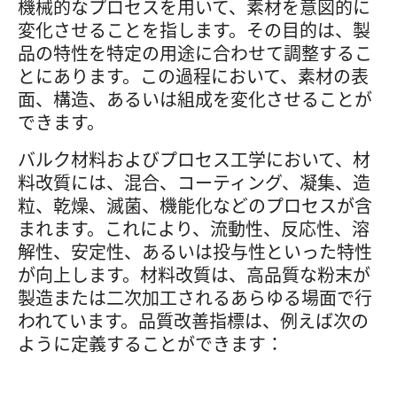
機械的なプロセスを用いて、素材を意図的に
変化させることを指します。その目的は、製
品の特性を特定の用途に合わせて調整するこ
とにあります。この過程において、素材の表
面、構造、あるいは組成を変化させることが
できます。
バルク材料およびプロセス工学において、材
料改質には、混合、コーティング、凝集、造
粒、乾燥、滅菌、機能化などのプロセスが含
まれます。これにより、流動性、反応性、溶
解性、安定性、あるいは投与性といった特性
が向上します。材料改質は、高品質な粉末が
製造または二次加工されるあらゆる場面で行
われています。品質改善指標は、例えば次の
ように定義することができます：