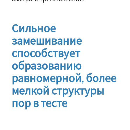
Сильное
замешивание
способствует
образованию
равномерной, более
мелкой структуры
пор в тесте