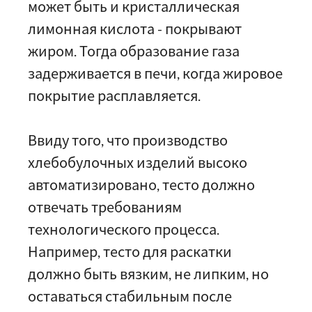
может быть и кристаллическая
лимонная кислота - покрывают
жиром. Тогда образование газа
задерживается в печи, когда жировое
покрытие расплавляется.
Ввиду того, что производство
хлебобулочных изделий высоко
автоматизировано, тесто должно
отвечать требованиям
технологического процесса.
Например, тесто для раскатки
должно быть вязким, не липким, но
оставаться стабильным после