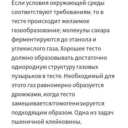
Если условия окружающей среды
соответствуют требованиям, то в
тесте происходит желаемое
газообразование; молекулы сахара
ферментируются до этанола и
углекислого газа. Хорошее тесто
должно образовывать достаточно
однородную структуру газовых
пузырьков в тесте. Необходимый для
этого газ равномерно образуется
дрожжами, когда тесто
замешивается/гомогенизируется
подходящим образом. Одна из задач
пшеничной клейковины,