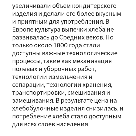
увеличивали объем кондитерского
изделия и делали его более вкусным
и приятным для употребления. В
Европе культура выпечки хлеба не
развивалась до Средних веков. Но
только около 1800 года стали
доступны важные технологические
процессы, такие как механизация
полевых и уборочных работ,
технологии измельчения и
сепарации, технологии хранения,
транспортировки, смешивания и
замешивания. В результате цена на
хлебобулочные изделия снизилась, и
потребление хлеба стало доступным
для всех слоев населения.