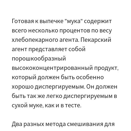
Готовая к выпечке "мука" содержит
всего несколько процентов по весу
хлебопекарного агента. Пекарский
агент представляет собой
порошкообразный
высококонцентрированный продукт,
который должен быть особенно
хорошо диспергируемым. Он должен
быть так же легко диспергируемым в
сухой муке, как и в тесте.
Два разных метода смешивания для