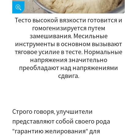
Тесто высокой вязкости готовится и
гомогенизируется путем
замешивания. Месильные
инструменты в основном вызывают
тяговое усилие в тесте. Нормальные
напряжения значительно
преобладают над напряжениями
сдвига.
Строго говоря, улучшители
представляют собой своего рода
"гарантию желирования" для