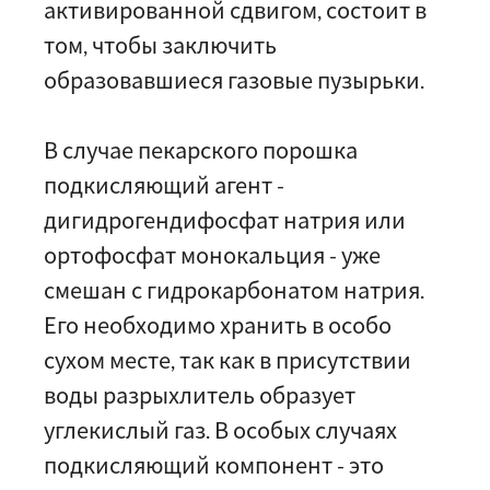
активированной сдвигом, состоит в
том, чтобы заключить
образовавшиеся газовые пузырьки.
В случае пекарского порошка
подкисляющий агент -
дигидрогендифосфат натрия или
ортофосфат монокальция - уже
смешан с гидрокарбонатом натрия.
Его необходимо хранить в особо
сухом месте, так как в присутствии
воды разрыхлитель образует
углекислый газ. В особых случаях
подкисляющий компонент - это