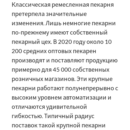
Классическая ремесленная пекарня
претерпела значительные
изменения. Лишь немногие пекарни
по-прежнему имеют собственный
пекарный цех. В 2020 году около 10
200 средних оптовых пекарен
производят и поставляют продукцию
примерно для 45 000 собственных
розничных магазинов. Эти крупные
пекарни работают полунепрерывно с
высоким уровнем автоматизации и
отличаются удивительной
гибкостью. Типичный радиус
поставок такой крупной пекарни