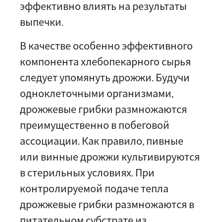
эффективно влиять на результаты
выпечки.
В качестве особенно эффективного
компонента хлебопекарного сырья
следует упомянуть дрожжи. Будучи
одноклеточными организмами,
дрожжевые грибки размножаются
преимущественно в побеговой
ассоциации. Как правило, пивные
или винные дрожжи культивируются
в стерильных условиях. При
контролируемой подаче тепла
дрожжевые грибки размножаются в
питательном субстрате из