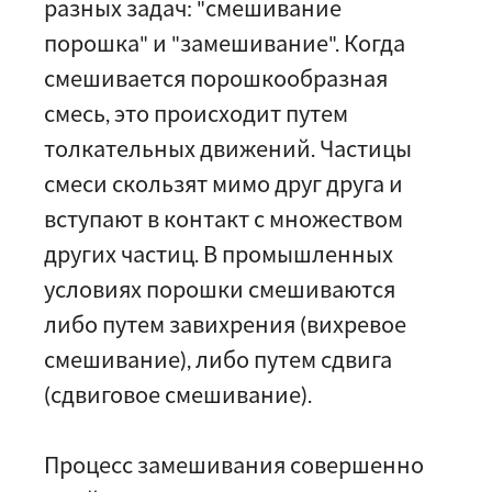
разных задач: "смешивание
порошка" и "замешивание". Когда
смешивается порошкообразная
смесь, это происходит путем
толкательных движений. Частицы
смеси скользят мимо друг друга и
вступают в контакт с множеством
других частиц. В промышленных
условиях порошки смешиваются
либо путем завихрения (вихревое
смешивание), либо путем сдвига
(сдвиговое смешивание).
Процесс замешивания совершенно