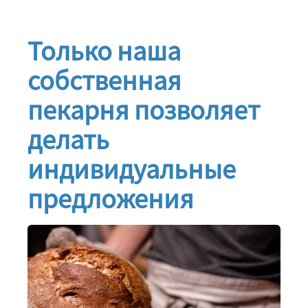
Только наша
собственная
пекарня позволяет
делать
индивидуальные
предложения