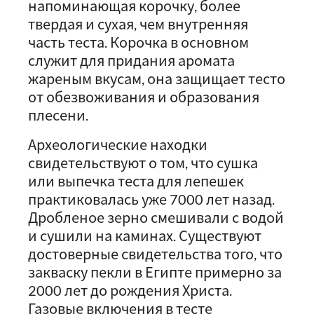
напоминающая корочку, более
твердая и сухая, чем внутренняя
часть теста. Корочка в основном
служит для придания аромата
жареным вкусам, она защищает тесто
от обезвоживания и образования
плесени.
Археологические находки
свидетельствуют о том, что сушка
или выпечка теста для лепешек
практиковалась уже 7000 лет назад.
Дробленое зерно смешивали с водой
и сушили на каминах. Существуют
достоверные свидетельства того, что
закваску пекли в Египте примерно за
2000 лет до рождения Христа.
Газовые включения в тесте