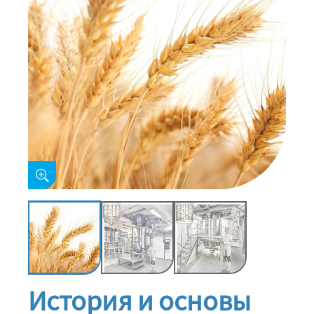
История и основы