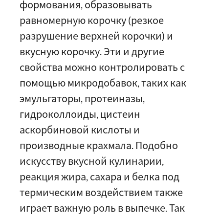
формования, образовывать
равномерную корочку (резкое
разрушение верхней корочки) и
вкусную корочку. Эти и другие
свойства можно контролировать с
помощью микродобавок, таких как
эмульгаторы, протеиназы,
гидроколлоиды, цистеин
аскорбиновой кислоты и
производные крахмала. Подобно
искусству вкусной кулинарии,
реакция жира, сахара и белка под
термическим воздействием также
играет важную роль в выпечке. Так