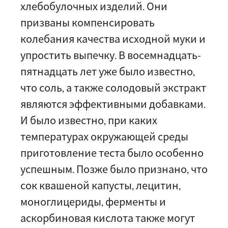
хлебобулочных изделий. Они
призваны компенсировать
колебания качества исходной муки и
упростить выпечку. В восемнадцать-
пятнадцать лет уже было известно,
что соль, а также солодовый экстракт
являются эффективными добавками.
И было известно, при каких
температурах окружающей среды
приготовление теста было особенно
успешным. Позже было признано, что
сок квашеной капусты, лецитин,
моноглицериды, ферменты и
аскорбиновая кислота также могут