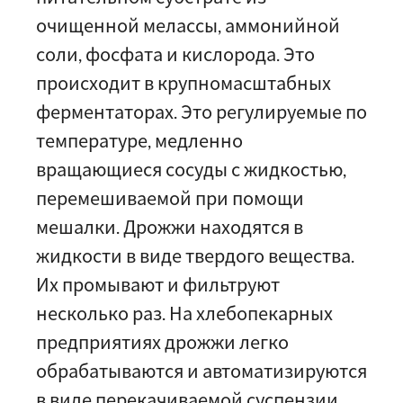
очищенной мелассы, аммонийной
соли, фосфата и кислорода. Это
происходит в крупномасштабных
ферментаторах. Это регулируемые по
температуре, медленно
вращающиеся сосуды с жидкостью,
перемешиваемой при помощи
мешалки. Дрожжи находятся в
жидкости в виде твердого вещества.
Их промывают и фильтруют
несколько раз. На хлебопекарных
предприятиях дрожжи легко
обрабатываются и автоматизируются
в виде перекачиваемой суспензии.