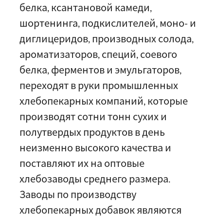
белка, ксантановой камеди,
шортенинга, подкислителей, моно- и
диглицеридов, производных солода,
ароматизаторов, специй, соевого
белка, ферментов и эмульгаторов,
переходят в руки промышленных
хлебопекарных компаний, которые
производят сотни тонн сухих и
полутвердых продуктов в день
неизменно высокого качества и
поставляют их на оптовые
хлебозаводы среднего размера.
Заводы по производству
хлебопекарных добавок являются