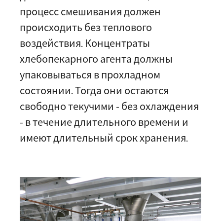
процесс смешивания должен
происходить без теплового
воздействия. Концентраты
хлебопекарного агента должны
упаковываться в прохладном
состоянии. Тогда они остаются
свободно текучими - без охлаждения
- в течение длительного времени и
имеют длительный срок хранения.