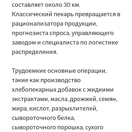
составляет около 30 км.
Классический пекарь превращается в
рационализатора продукции,
прогнозиста спроса, управляющего
заводом и специалиста по логистике
распределения.
Трудоемкие основные операции,
такие как производство
хлебопекарных добавок с жидкими
экстрактами, масла, дрожжей, семян,
жира, кислот, разрыхлителей,
сывороточного белка,
сывороточного порошка, сухого