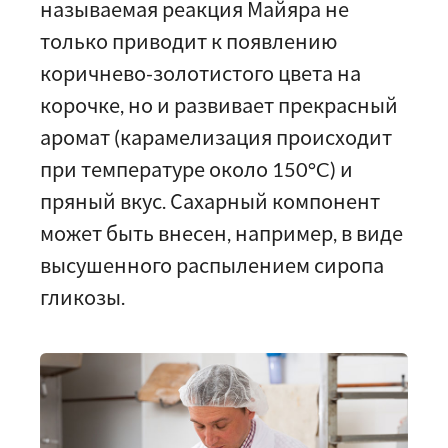
называемая реакция Майяра не
только приводит к появлению
коричнево-золотистого цвета на
корочке, но и развивает прекрасный
аромат (карамелизация происходит
при температуре около 150°C) и
пряный вкус. Сахарный компонент
может быть внесен, например, в виде
высушенного распылением сиропа
гликозы.