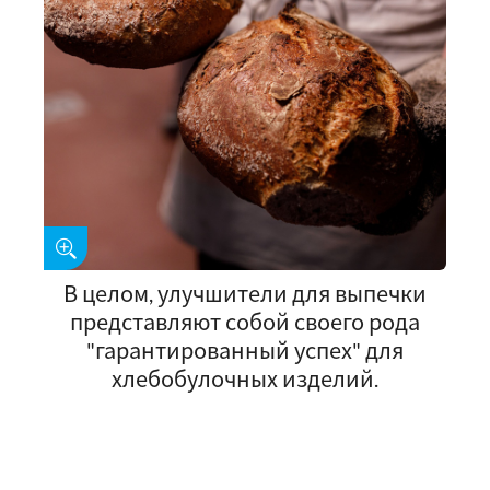
В целом, улучшители для выпечки
представляют собой своего рода
"гарантированный успех" для
хлебобулочных изделий.