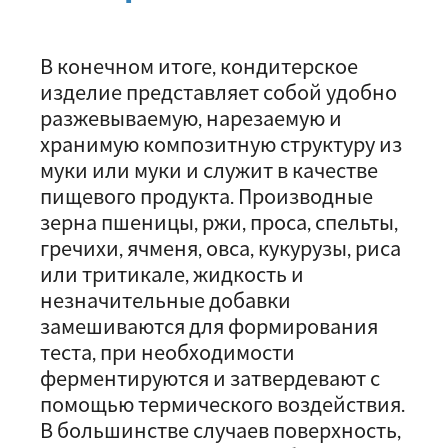
В конечном итоге, кондитерское
изделие представляет собой удобно
разжевываемую, нарезаемую и
хранимую композитную структуру из
муки или муки и служит в качестве
пищевого продукта. Производные
зерна пшеницы, ржи, проса, спельты,
гречихи, ячменя, овса, кукурузы, риса
или тритикале, жидкость и
незначительные добавки
замешиваются для формирования
теста, при необходимости
ферментируются и затвердевают с
помощью термического воздействия.
В большинстве случаев поверхность,