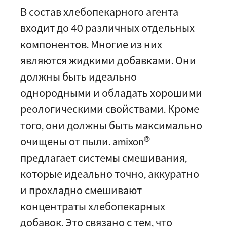
В состав хлебопекарного агента
входит до 40 различных отдельных
компонентов. Многие из них
являются жидкими добавками. Они
должны быть идеально
однородными и обладать хорошими
реологическими свойствами. Кроме
того, они должны быть максимально
®
очищены от пыли. amixon
предлагает системы смешивания,
которые идеально точно, аккуратно
и прохладно смешивают
концентраты хлебопекарных
добавок. Это связано с тем, что