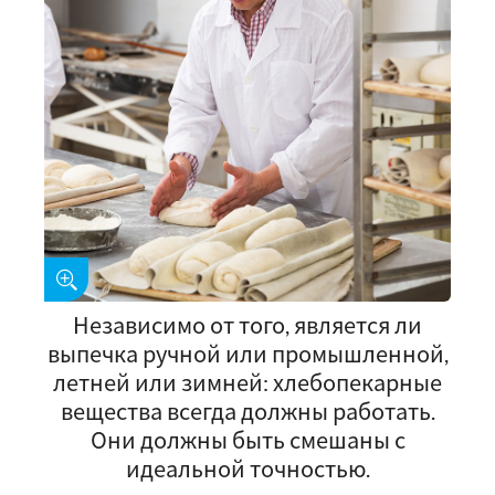
Независимо от того, является ли
выпечка ручной или промышленной,
летней или зимней: хлебопекарные
вещества всегда должны работать.
Они должны быть смешаны с
идеальной точностью.