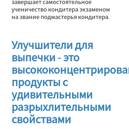
завершает самостоятельное
ученичество кондитера экзаменом
на звание подмастерья кондитера.
Улучшители для
выпечки - это
высококонцентриров
продукты с
удивительными
разрыхлительными
свойствами