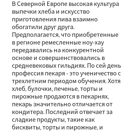
В Северной Европе высокая культура
выпечки хлеба и искусство
приготовления пива взаимно
обогатили друг друга.
Предполагается, что приобретенные
в регионе ремесленные ноу-хау
передавались на конкурентной
основе и совершенствовались в
средневековых гильдиях. По сей день
профессия пекаря - это ученичество с
трехлетним периодом обучения. Хотя
хлеб, булочки, печенье, торты и
пирожные продаются в пекарнях,
пекарь значительно отличается от
кондитера. Последний отвечает за
сладкие продукты, такие как
бисквиты, торты и пирожные, и