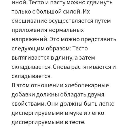
иной. Тесто и пасту можно сдвинуть
только с большой силой. Их
смешивание осуществляется путем
приложения нормальных
напряжений. Это можно представить
следующим образом: Тесто
вытягивается в длину, а затем
складывается. Снова растягивается и
складывается.
В этом отношении хлебопекарные
добавки должны обладать двумя
свойствами. Они должны быть легко
диспергируемыми в муке и легко
диспергируемыми в тесте.