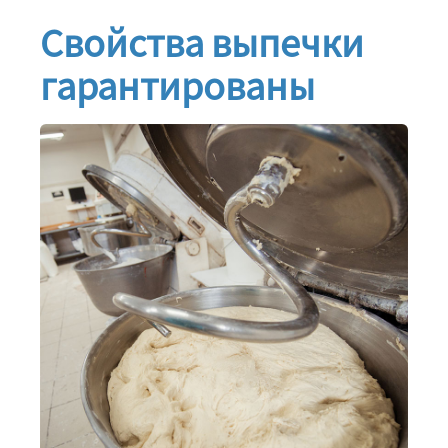
Свойства выпечки
гарантированы