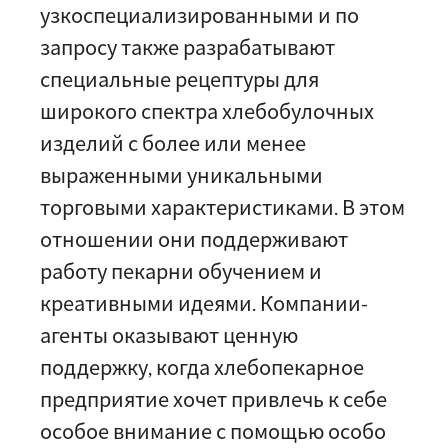
узкоспециализированными и по
запросу также разрабатывают
специальные рецептуры для
широкого спектра хлебобулочных
изделий с более или менее
выраженными уникальными
торговыми характеристиками. В этом
отношении они поддерживают
работу пекарни обучением и
креативными идеями. Компании-
агенты оказывают ценную
поддержку, когда хлебопекарное
предприятие хочет привлечь к себе
особое внимание с помощью особо