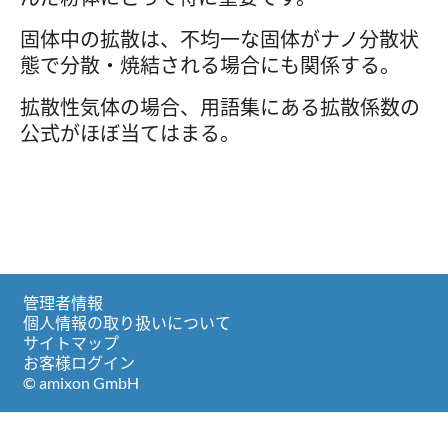
固体中の拡散は、不均一な固体がナノ分散状
態で分散・焼結される場合にも関係する。
拡散性気体の場合、用語集にある拡散係数の
公式がほぼ当てはまる。
管理者情報
個人情報の取り扱いについて
サイトマップ
お客様ログイン
© amixon GmbH