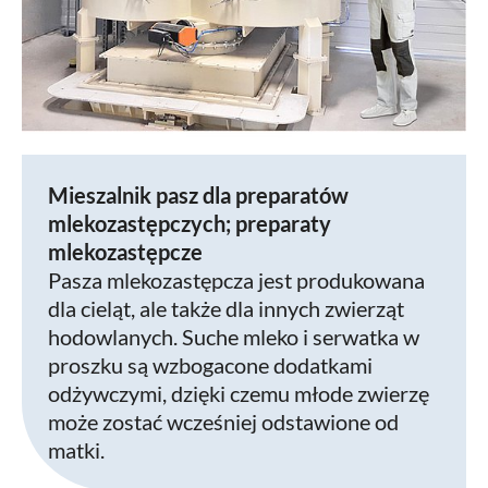
Mieszalnik pasz dla preparatów
mlekozastępczych; preparaty
mlekozastępcze
Pasza mlekozastępcza jest produkowana
dla cieląt, ale także dla innych zwierząt
hodowlanych. Suche mleko i serwatka w
proszku są wzbogacone dodatkami
odżywczymi, dzięki czemu młode zwierzę
może zostać wcześniej odstawione od
matki.