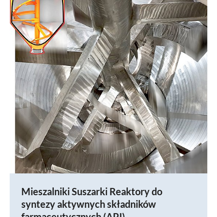
Mieszalniki Suszarki Reaktory do
syntezy aktywnych składników
farmaceutycznych (API)