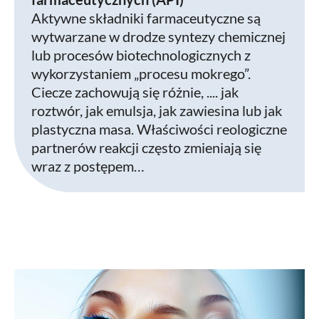
Aktywne składniki farmaceutyczne są
wytwarzane w drodze syntezy chemicznej
lub procesów biotechnologicznych z
wykorzystaniem „procesu mokrego”.
Ciecze zachowują się różnie, .... jak
roztwór, jak emulsja, jak zawiesina lub jak
plastyczna masa. Właściwości reologiczne
partnerów reakcji często zmieniają się
wraz z postępem…