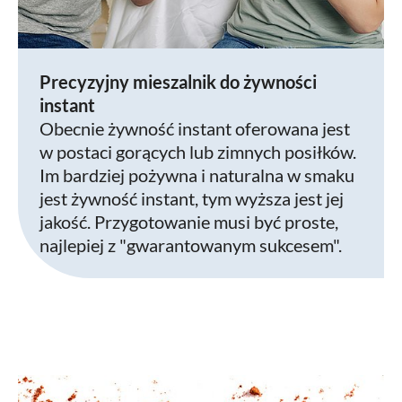
Precyzyjny mieszalnik do żywności
instant
Obecnie żywność instant oferowana jest
w postaci gorących lub zimnych posiłków.
Im bardziej pożywna i naturalna w smaku
jest żywność instant, tym wyższa jest jej
jakość. Przygotowanie musi być proste,
najlepiej z "gwarantowanym sukcesem".