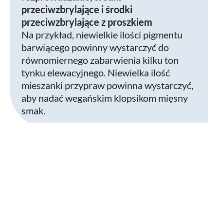
przeciwzbrylające i środki
przeciwzbrylające z proszkiem
Na przykład, niewielkie ilości pigmentu
barwiącego powinny wystarczyć do
równomiernego zabarwienia kilku ton
tynku elewacyjnego. Niewielka ilość
mieszanki przypraw powinna wystarczyć,
aby nadać wegańskim klopsikom mięsny
smak.