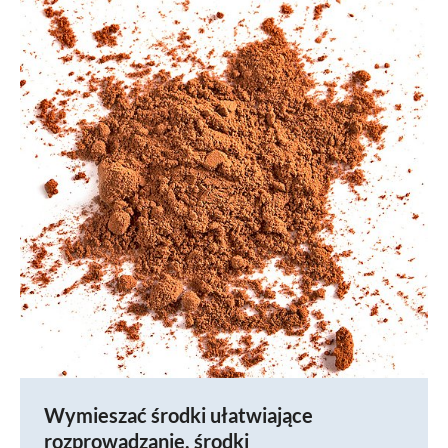
Wymieszać środki ułatwiające
rozprowadzanie, środki