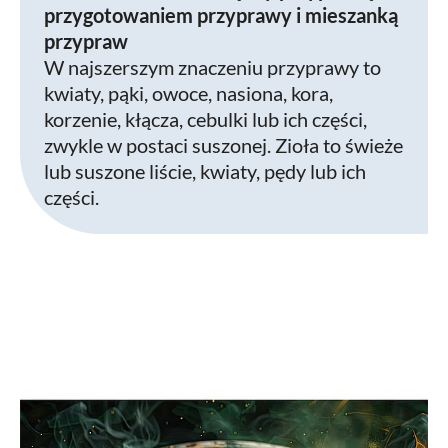
przygotowaniem przyprawy i mieszanką
przypraw
W najszerszym znaczeniu przyprawy to
kwiaty, pąki, owoce, nasiona, kora,
korzenie, kłącza, cebulki lub ich części,
zwykle w postaci suszonej. Zioła to świeże
lub suszone liście, kwiaty, pędy lub ich
części.