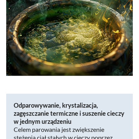
Odparowywanie, krystalizacja,
zagęszczanie termiczne i suszenie cieczy
w jednym urządzeniu
Celem parowania jest zwiększenie
stężenia ciał stałych w cieczy poprzez