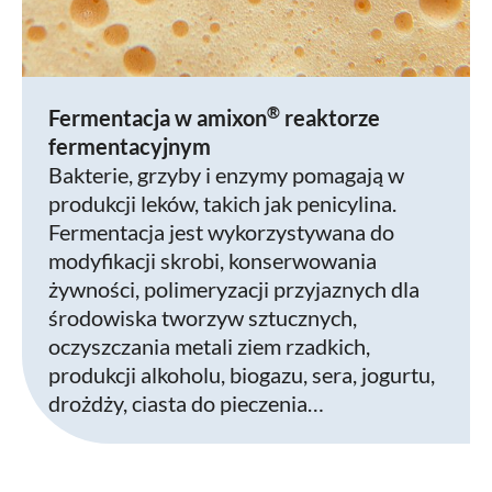
®
Fermentacja w amixon
reaktorze
fermentacyjnym
Bakterie, grzyby i enzymy pomagają w
produkcji leków, takich jak penicylina.
Fermentacja jest wykorzystywana do
modyfikacji skrobi, konserwowania
żywności, polimeryzacji przyjaznych dla
środowiska tworzyw sztucznych,
oczyszczania metali ziem rzadkich,
produkcji alkoholu, biogazu, sera, jogurtu,
drożdży, ciasta do pieczenia…