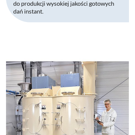
do produkcji wysokiej jakości gotowych
dań instant.