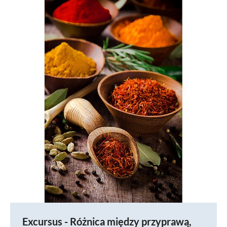
Excursus - Różnica między przyprawą,