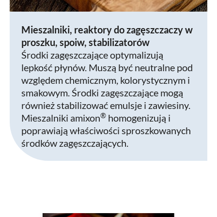
Mieszalniki, reaktory do zagęszczaczy w
proszku, spoiw, stabilizatorów
Środki zagęszczające optymalizują
lepkość płynów. Muszą być neutralne pod
względem chemicznym, kolorystycznym i
smakowym. Środki zagęszczające mogą
również stabilizować emulsje i zawiesiny.
®
Mieszalniki amixon
homogenizują i
poprawiają właściwości sproszkowanych
środków zagęszczających.