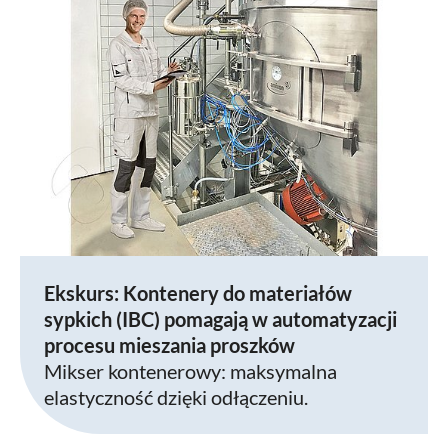
Ekskurs: Kontenery do materiałów
sypkich (IBC) pomagają w automatyzacji
procesu mieszania proszków
Mikser kontenerowy: maksymalna
elastyczność dzięki odłączeniu.