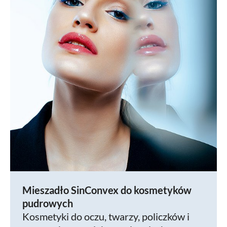
Mieszadło SinConvex do kosmetyków
pudrowych
Kosmetyki do oczu, twarzy, policzków i