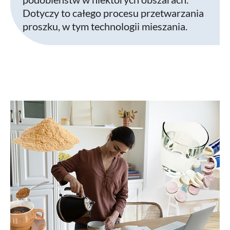
Dotyczy to całego procesu przetwarzania
proszku, w tym technologii mieszania.