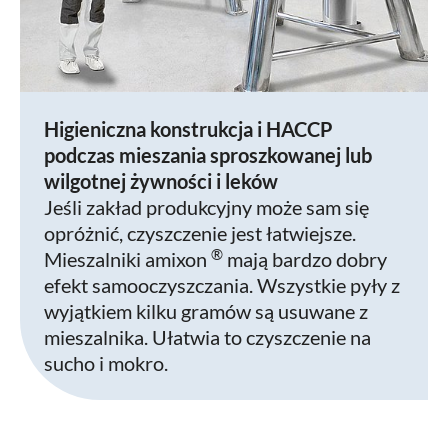
Higieniczna konstrukcja i HACCP
podczas mieszania sproszkowanej lub
wilgotnej żywności i leków
Jeśli zakład produkcyjny może sam się
opróżnić, czyszczenie jest łatwiejsze.
®
Mieszalniki amixon
mają bardzo dobry
efekt samooczyszczania. Wszystkie pyły z
wyjątkiem kilku gramów są usuwane z
mieszalnika. Ułatwia to czyszczenie na
sucho i mokro.