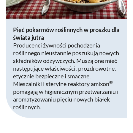
Pięć pokarmów roślinnych w proszku dla
świata jutra
Producenci żywności pochodzenia
roślinnego nieustannie poszukują nowych
składników odżywczych. Muszą one mieć
następujące właściwości: prozdrowotne,
etycznie bezpieczne i smaczne.
®
Mieszalniki i sterylne reaktory amixon
pomagają w higienicznym przetwarzaniu i
aromatyzowaniu pięciu nowych białek
roślinnych.