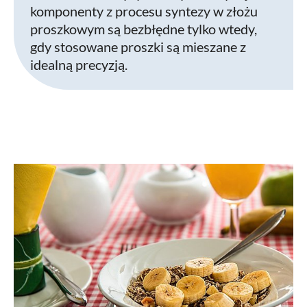
komponenty z procesu syntezy w złożu
proszkowym są bezbłędne tylko wtedy,
gdy stosowane proszki są mieszane z
idealną precyzją.