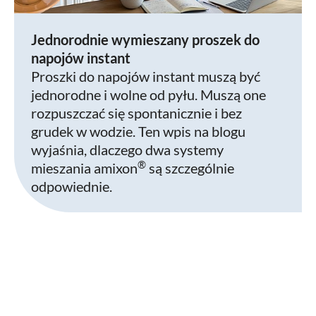
Jednorodnie wymieszany proszek do
napojów instant
Proszki do napojów instant muszą być
jednorodne i wolne od pyłu. Muszą one
rozpuszczać się spontanicznie i bez
grudek w wodzie. Ten wpis na blogu
wyjaśnia, dlaczego dwa systemy
®
mieszania amixon
są szczególnie
odpowiednie.