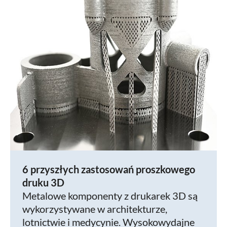
6 przyszłych zastosowań proszkowego
druku 3D
Metalowe komponenty z drukarek 3D są
wykorzystywane w architekturze,
lotnictwie i medycynie. Wysokowydajne