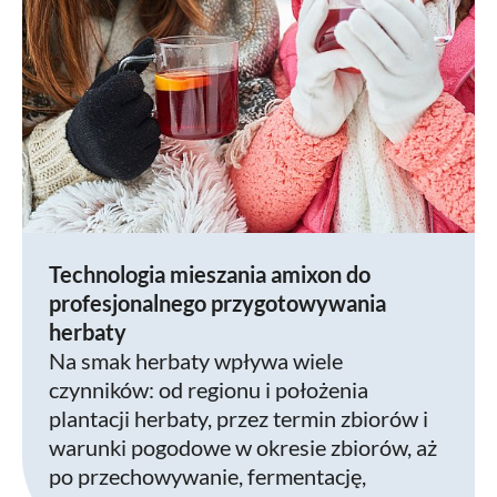
Technologia mieszania amixon do
profesjonalnego przygotowywania
herbaty
Na smak herbaty wpływa wiele
czynników: od regionu i położenia
plantacji herbaty, przez termin zbiorów i
warunki pogodowe w okresie zbiorów, aż
po przechowywanie, fermentację,