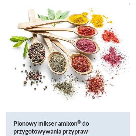
®
Pionowy mikser amixon
do
przygotowywania przypraw