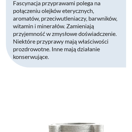
Fascynacja przyprawami polega na
połączeniu olejków eterycznych,
aromatów, przeciwutleniaczy, barwników,
witamin i minerałów. Zamieniają
przyjemność w zmysłowe doświadczenie.
Niektóre przyprawy mają właściwości
prozdrowotne. Inne mają działanie
konserwujące.