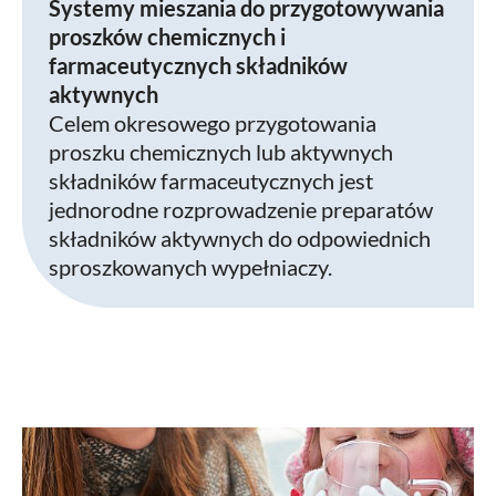
Systemy mieszania do przygotowywania
proszków chemicznych i
farmaceutycznych składników
aktywnych
Celem okresowego przygotowania
proszku chemicznych lub aktywnych
składników farmaceutycznych jest
jednorodne rozprowadzenie preparatów
składników aktywnych do odpowiednich
sproszkowanych wypełniaczy.