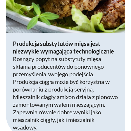
Produkcja substytutów mięsa jest
niezwykle wymagająca technologicznie
Rosnący popyt na substytuty mięsa
skłania producentów do ponownego
przemyślenia swojego podejścia.
Produkcja ciągła może być korzystna w
porównaniu z produkcją seryjną.
Mieszalnik ciągły amixon działa z pionowo
zamontowanym wałem mieszającym.
Zapewnia równie dobre wyniki jako
mieszalnik ciągły, jak i mieszalnik
wsadowy.