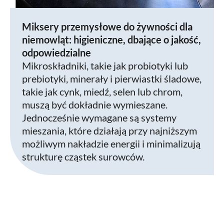
Miksery przemysłowe do żywności dla
niemowląt: higieniczne, dbające o jakość,
odpowiedzialne
Mikroskładniki, takie jak probiotyki lub
prebiotyki, minerały i pierwiastki śladowe,
takie jak cynk, miedź, selen lub chrom,
muszą być dokładnie wymieszane.
Jednocześnie wymagane są systemy
mieszania, które działają przy najniższym
możliwym nakładzie energii i minimalizują
strukturę cząstek surowców.