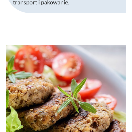
transport i pakowanie.