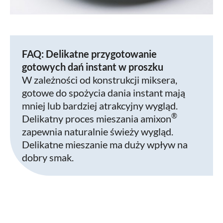
FAQ: Delikatne przygotowanie
gotowych dań instant w proszku
W zależności od konstrukcji miksera,
gotowe do spożycia dania instant mają
mniej lub bardziej atrakcyjny wygląd.
®
Delikatny proces mieszania amixon
zapewnia naturalnie świeży wygląd.
Delikatne mieszanie ma duży wpływ na
dobry smak.