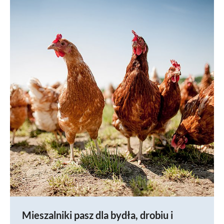
Mieszalniki pasz dla bydła, drobiu i