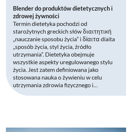
Blender do produktów dietetycznych i
zdrowej żywności
Termin dietetyka pochodzi od
starożytnych greckich słów διαιτητική
„nauczanie sposobu życia” i δίαιτα díaita
„sposób życia, styl życia, źródło
utrzymania”. Dietetyka obejmuje
wszystkie aspekty uregulowanego stylu
życia. Jest zatem definiowana jako
stosowana nauka o żywieniu w celu
utrzymania zdrowia fizycznego i…