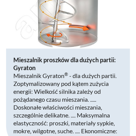
Mieszalnik proszków dla dużych partii:
Gyraton
®
Mieszalnik Gyraton
- dla dużych partii.
Zoptymalizowany pod kątem zużycia
energii: Wielkość silnika zależy od
pożądanego czasu mieszania. .....
Doskonałe właściwości mieszania,
szczególnie delikatne. .... Maksymalna
elastyczność: proszki, materiały sypkie,
mokre, wilgotne, suche. .... Ekonomiczne: