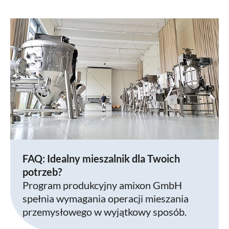
FAQ: Idealny mieszalnik dla Twoich
potrzeb?
Program produkcyjny amixon GmbH
spełnia wymagania operacji mieszania
przemysłowego w wyjątkowy sposób.