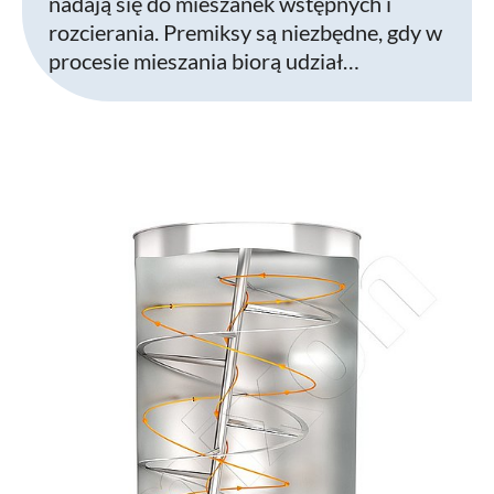
nadają się do mieszanek wstępnych i
rozcierania. Premiksy są niezbędne, gdy w
procesie mieszania biorą udział…