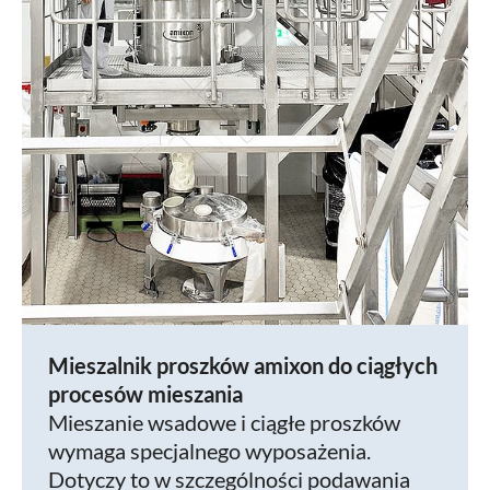
Mieszalnik proszków amixon do ciągłych
procesów mieszania
Mieszanie wsadowe i ciągłe proszków
wymaga specjalnego wyposażenia.
Dotyczy to w szczególności podawania