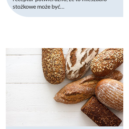
stożkowe może być…