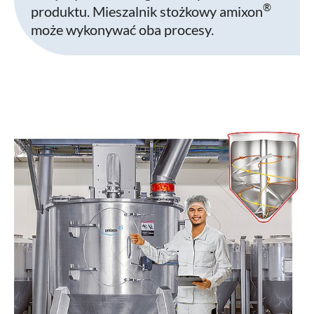
®
produktu. Mieszalnik stożkowy amixon
może wykonywać oba procesy.