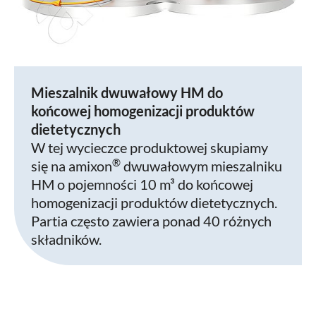
Mieszalnik dwuwałowy HM do
końcowej homogenizacji produktów
dietetycznych
W tej wycieczce produktowej skupiamy
®
się na amixon
dwuwałowym mieszalniku
HM o pojemności 10 m³ do końcowej
homogenizacji produktów dietetycznych.
Partia często zawiera ponad 40 różnych
składników.