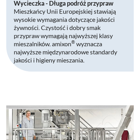
Wycieczka - Długa podróż przypraw
Mieszkańcy Unii Europejskiej stawiają
wysokie wymagania dotyczące jakości
żywności. Czystość i dobry smak
przypraw wymagają najwyższej klasy
®
mieszalników. amixon
wyznacza
najwyższe międzynarodowe standardy
jakości i higieny mieszania.