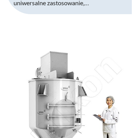
uniwersalne zastosowanie,…