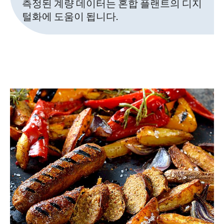
측정된 계량 데이터는 혼합 플랜트의 디지
털화에 도움이 됩니다.