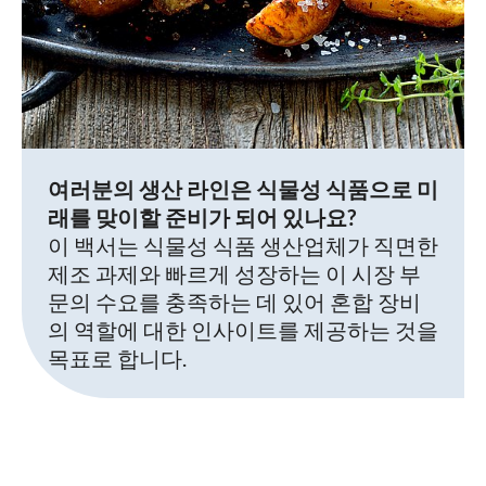
여러분의 생산 라인은 식물성 식품으로 미
래를 맞이할 준비가 되어 있나요?
이 백서는 식물성 식품 생산업체가 직면한
제조 과제와 빠르게 성장하는 이 시장 부
문의 수요를 충족하는 데 있어 혼합 장비
의 역할에 대한 인사이트를 제공하는 것을
목표로 합니다.