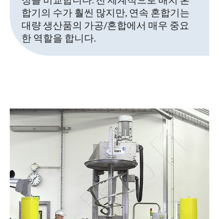
합기의 수가 훨씬 많지만, 연속 혼합기는
대량 생산품의 가공/혼합에서 매우 중요
한 역할을 합니다.