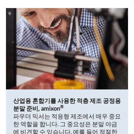
산업용 혼합기를 사용한 적층 제조 공정용
®
분말 준비, amixon
파우더 믹서는 적응형 제조에서 매우 중요
한 역할을 합니다. 그 중요성은 분말 야금
에 비견할 수 있습니다. 예를 들어 적절한