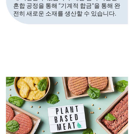
혼합 공정을 통해 “기계적 합금”을 통해 완
전히 새로운 소재를 생산할 수 있습니다.