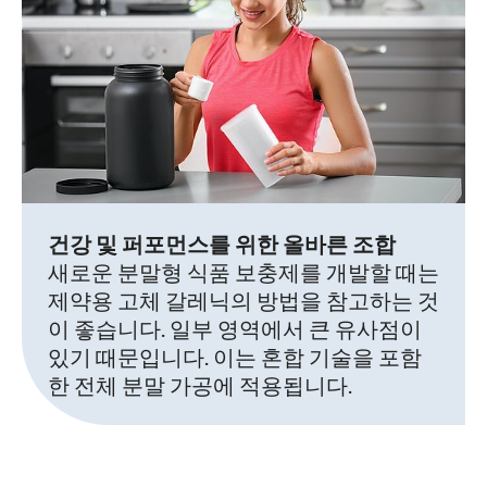
건강 및 퍼포먼스를 위한 올바른 조합
새로운 분말형 식품 보충제를 개발할 때는
제약용 고체 갈레닉의 방법을 참고하는 것
이 좋습니다. 일부 영역에서 큰 유사점이
있기 때문입니다. 이는 혼합 기술을 포함
한 전체 분말 가공에 적용됩니다.