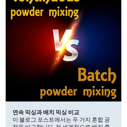
연속 믹싱과 배치 믹싱 비교
이 블로그 포스트에서는 두 가지 혼합 공
정을 비교합니다. 전 세계적으로 배치 혼