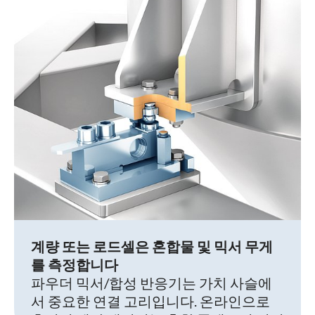
계량 또는 로드셀은 혼합물 및 믹서 무게
를 측정합니다
파우더 믹서/합성 반응기는 가치 사슬에
서 중요한 연결 고리입니다. 온라인으로