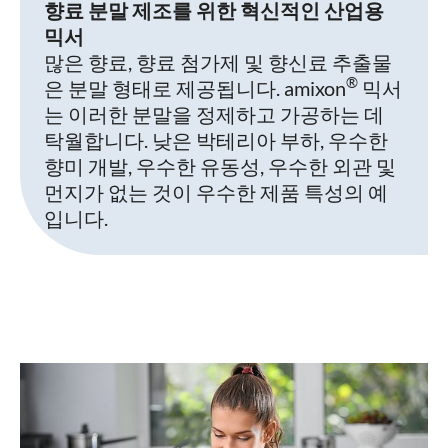
향료 분말 제조를 위한 혁신적인 산업용
믹서
많은 향료, 향료 첨가제 및 향신료 추출물
®
은 분말 형태로 제공됩니다. amixon
믹서
는 이러한 분말을 정제하고 가공하는 데
탁월합니다. 낮은 박테리아 부하, 우수한
향미 개발, 우수한 유동성, 우수한 외관 및
먼지가 없는 것이 우수한 제품 특성의 예
입니다.