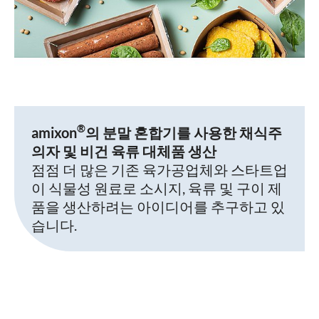
®
amixon
의 분말 혼합기를 사용한 채식주
의자 및 비건 육류 대체품 생산
점점 더 많은 기존 육가공업체와 스타트업
이 식물성 원료로 소시지, 육류 및 구이 제
품을 생산하려는 아이디어를 추구하고 있
습니다.