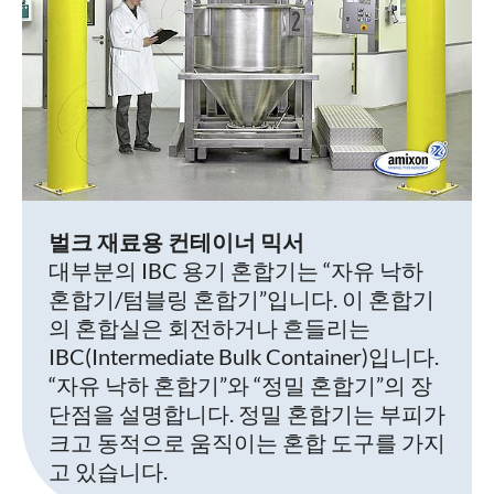
벌크 재료용 컨테이너 믹서
대부분의 IBC 용기 혼합기는 “자유 낙하
혼합기/텀블링 혼합기”입니다. 이 혼합기
의 혼합실은 회전하거나 흔들리는
IBC(Intermediate Bulk Container)입니다.
“자유 낙하 혼합기”와 “정밀 혼합기”의 장
단점을 설명합니다. 정밀 혼합기는 부피가
크고 동적으로 움직이는 혼합 도구를 가지
고 있습니다.