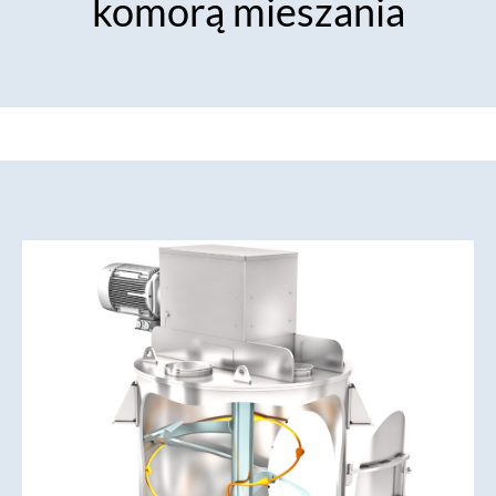
komorą mieszania