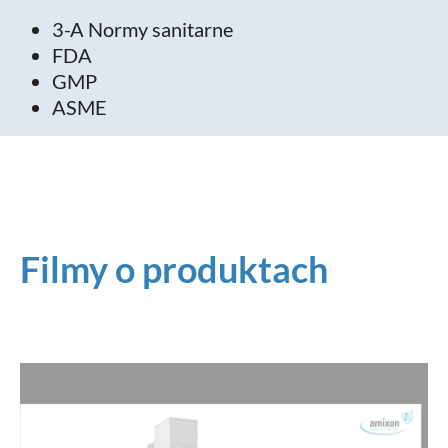
3-A Normy sanitarne
FDA
GMP
ASME
Filmy o produktach