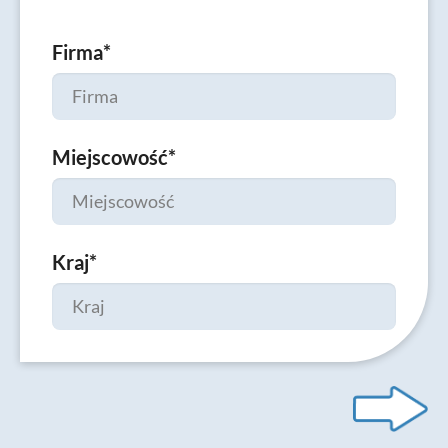
Firma
*
Miejscowość
*
Kraj
*