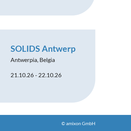
SOLIDS Antwerp
Antwerpia, Belgia
21.10.26 - 22.10.26
© amixon GmbH