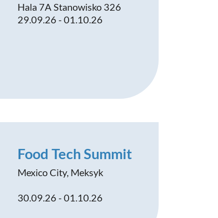
Hala 7A Stanowisko 326
29.09.26 - 01.10.26
Food Tech Summit
Mexico City, Meksyk
30.09.26 - 01.10.26