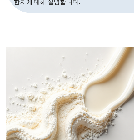
한지에 대해 설명합니다.