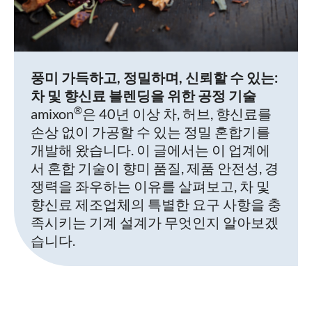
풍미 가득하고, 정밀하며, 신뢰할 수 있는:
차 및 향신료 블렌딩을 위한 공정 기술
®
amixon
은 40년 이상 차, 허브, 향신료를
손상 없이 가공할 수 있는 정밀 혼합기를
개발해 왔습니다. 이 글에서는 이 업계에
서 혼합 기술이 향미 품질, 제품 안전성, 경
쟁력을 좌우하는 이유를 살펴보고, 차 및
향신료 제조업체의 특별한 요구 사항을 충
족시키는 기계 설계가 무엇인지 알아보겠
습니다.