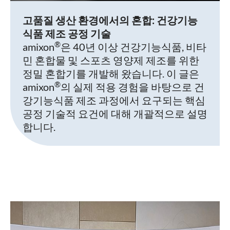
고품질 생산 환경에서의 혼합: 건강기능
식품 제조 공정 기술
®
amixon
은 40년 이상 건강기능식품, 비타
민 혼합물 및 스포츠 영양제 제조를 위한
정밀 혼합기를 개발해 왔습니다. 이 글은
®
amixon
의 실제 적용 경험을 바탕으로 건
강기능식품 제조 과정에서 요구되는 핵심
공정 기술적 요건에 대해 개괄적으로 설명
합니다.