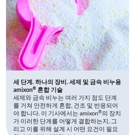
세 단계. 하나의 장비. 세제 및 금속 비누용
®
amixon
혼합 기술
세제와 금속 비누는 여러 가지 점도 단계
를 거쳐 안전하게 혼합, 건조 및 반응되어
®
야 합니다. 이 기사에서는 amixon
의 장치
가 이러한 단계를 어떻게 결합하는지, 그
리고 이를 위해 설계 시 어떤 요건이 필요