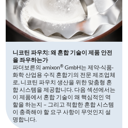
니코틴 파우치: 왜 혼합 기술이 제품 안전
을 좌우하는가
®
파더보른의 amixon
GmbH는 제약·식품·
화학 산업용 수직 혼합기의 전문 제조업체
로, 니코틴 파우치 생산을 위한 맞춤형 혼
합 시스템을 제공합니다. 다음 섹션에서는
이 제품에서 혼합 기술이 왜 핵심적인 역
할을 하는지 – 그리고 적합한 혼합 시스템
이 충족해야 할 요구 사항이 무엇인지 설
명합니다.