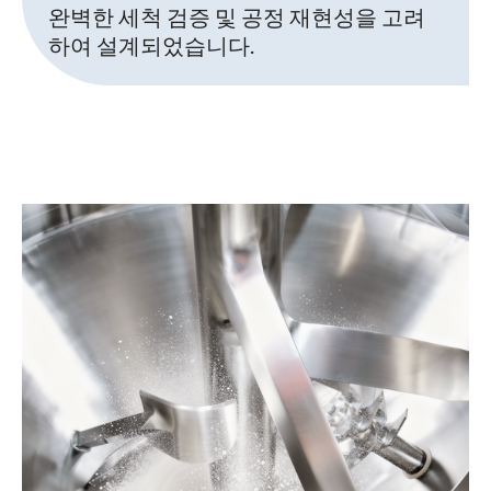
완벽한 세척 검증 및 공정 재현성을 고려
하여 설계되었습니다.