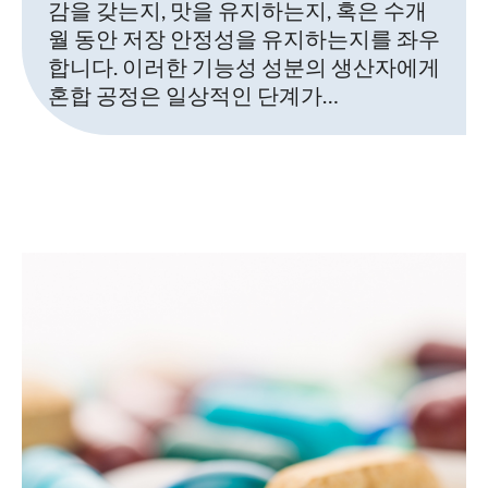
감을 갖는지, 맛을 유지하는지, 혹은 수개
월 동안 저장 안정성을 유지하는지를 좌우
합니다. 이러한 기능성 성분의 생산자에게
혼합 공정은 일상적인 단계가…