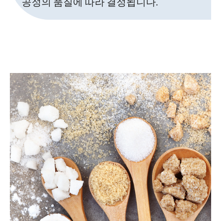
공정의 품질에 따라 결정됩니다.