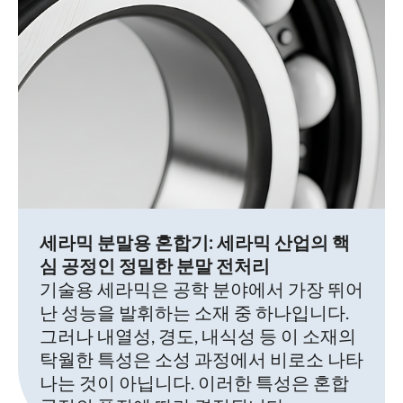
세라믹 분말용 혼합기: 세라믹 산업의 핵
심 공정인 정밀한 분말 전처리
기술용 세라믹은 공학 분야에서 가장 뛰어
난 성능을 발휘하는 소재 중 하나입니다.
그러나 내열성, 경도, 내식성 등 이 소재의
탁월한 특성은 소성 과정에서 비로소 나타
나는 것이 아닙니다. 이러한 특성은 혼합