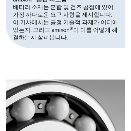
배터리 소재는 혼합 및 건조 공정에 있어
가장 까다로운 요구 사항을 제시합니다.
이 기사에서는 공정 기술적 과제가 어디에
®
있는지, 그리고 amixon
이 이를 어떻게 해
결하는지 살펴봅니다.