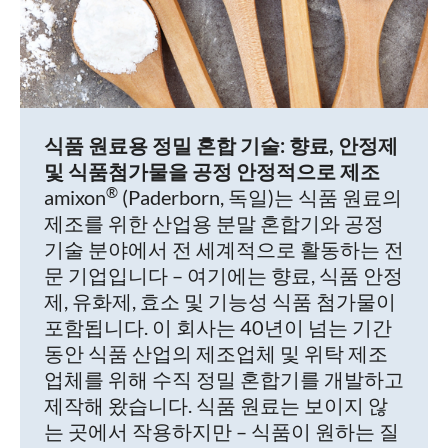
식품 원료용 정밀 혼합 기술: 향료, 안정제
및 식품첨가물을 공정 안정적으로 제조
®
amixon
(Paderborn, 독일)는 식품 원료의
제조를 위한 산업용 분말 혼합기와 공정
기술 분야에서 전 세계적으로 활동하는 전
문 기업입니다 – 여기에는 향료, 식품 안정
제, 유화제, 효소 및 기능성 식품 첨가물이
포함됩니다. 이 회사는 40년이 넘는 기간
동안 식품 산업의 제조업체 및 위탁 제조
업체를 위해 수직 정밀 혼합기를 개발하고
제작해 왔습니다. 식품 원료는 보이지 않
는 곳에서 작용하지만 – 식품이 원하는 질