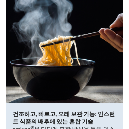
건조하고, 빠르고, 오래 보관 가능: 인스턴
트 식품의 배후에 있는 혼합 기술
®
amixon
은 다단계 혼합 방식을 통해 인스