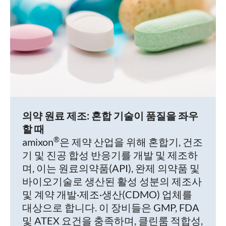
의약 원료 제조: 혼합 기술이 품질을 좌우
할 때
®
amixon
은 제약 산업을 위해 혼합기, 건조
기 및 진공 합성 반응기를 개발 및 제조하
며, 이는 원료의약품(API), 완제 의약품 및
바이오기술로 생산된 활성 성분의 제조사
및 계약 개발·제조·생산(CDMO) 업체를
대상으로 합니다. 이 장비들은 GMP, FDA
및 ATEX 요건을 충족하며, 클린룸 적합성,