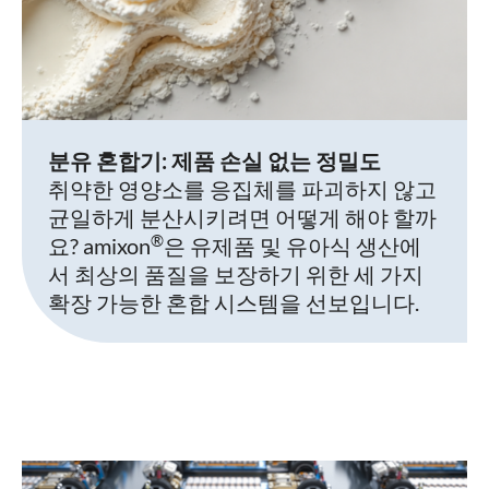
분유 혼합기: 제품 손실 없는 정밀도
취약한 영양소를 응집체를 파괴하지 않고
균일하게 분산시키려면 어떻게 해야 할까
®
요? amixon
은 유제품 및 유아식 생산에
서 최상의 품질을 보장하기 위한 세 가지
확장 가능한 혼합 시스템을 선보입니다.