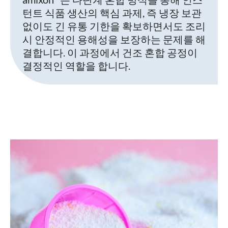
턴트 식품 생산의 핵심 과제, 즉 냉장 보관
없이도 긴 유통 기한을 확보하면서도 조리
시 안정적인 용해성을 보장하는 문제를 해
결합니다. 이 과정에서 건조 혼합 공정이
결정적인 역할을 합니다.