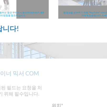
 사용하는 동안 쿠키가 사용되며 데이터가 제3
동영상을 보여주기 위해 "YouTube" 서
 처리방침을 참조하십시오.
자에게 전송됩니다. 자세
랍니다!
이너 믹서 COM
시된 필드는 요청을 처
기 위해 필수입니다.
위치
*