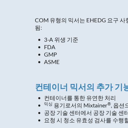
COM 유형의 믹서는 EHEDG 요구 
됨:
3-A 위생 기준
FDA
GMP
ASME
컨테이너 믹서의 추가 기
컨테이너를 통한 유연한 처리
믹싱
®
용기로서의 Mixtainer
, 옵션
공장 기술 센터에서 공장 기술 센터
요청 시 청소 유효성 검사를 수행할