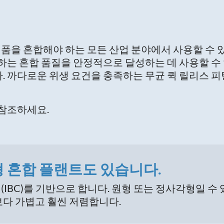
품을 혼합해야 하는 모든 산업 분야에서 사용할 수 있
하는 혼합 품질을 안정적으로 달성하는 데 사용할 수
 까다로운 위생 요건을 충족하는 무균 퀵 릴리스 피팅
참조하세요.
 혼합 플랜트도 있습니다.
IBC)를 기반으로 합니다. 원형 또는 정사각형일 수 
보다 가볍고 훨씬 저렴합니다.