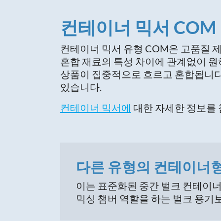
컨테이너 믹서 COM
컨테이너 믹서 유형 COM은 고품질 제
혼합 재료의 특성 차이에 관계없이 원
상품이 집중적으로 흐르고 혼합됩니다.
있습니다.
컨테이너 믹서에
대한 자세한 정보를 
다른 유형의 컨테이너형
이는 표준화된 중간 벌크 컨테이너(
믹싱 챔버 역할을 하는 벌크 용기