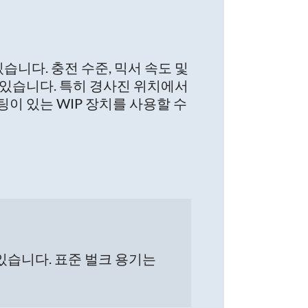
습니다. 충전 수준, 믹서 속도 및
 있습니다. 특히 경사진 위치에서
이 있는 WIP 장치를 사용할 수
있습니다. 표준 벌크 용기는