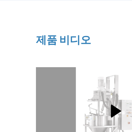
제품 비디오