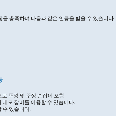
사항을 충족하며 다음과 같은 인증을 받을 수 있습니다
능
으로 뚜껑 및 뚜껑 손잡이 포함
 데모 장비를 이용할 수 있습니다.
 수 있습니다.