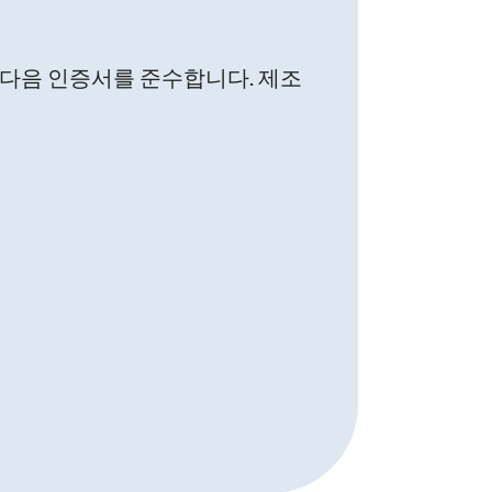
. 다음 인증서를 준수합니다. 제조