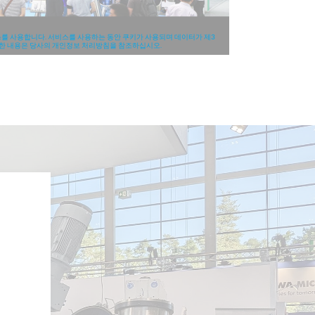
비스를 사용합니다. 서비스를 사용하는 동안 쿠키가 사용되며 데이터가 제3
한 내용은 당사의 개인정보 처리방침을 참조하십시오.