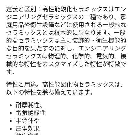
定義と区別：高性能酸化セラミックスはエン
ジニアリングセラミックスの一種であり、家
庭用品や衛生設備などに使用される一般的な
セラミックスとは根本的に異なります。一般
的なセラミックスは主に装飾的・衛生機能的
な目的を果たすのに対し、エンジニアリング
セラミックスは物理的、化学的、電気的、機
械的な特性をカスタマイズした特性が特徴で
す。
特性と用途。高性能酸化物セラミックスは、
以下の特性を兼ね備えています。
耐摩耗性、
電気絶縁性
半導体や
圧電効果