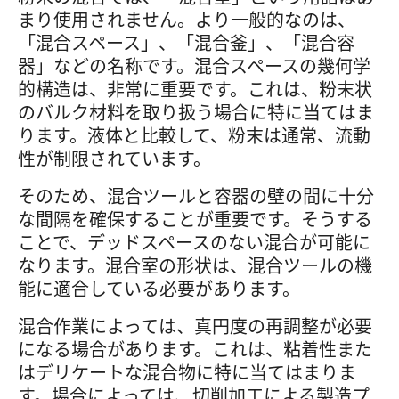
まり使用されません。より一般的なのは、
「混合スペース」、「混合釜」、「混合容
器」などの名称です。混合スペースの幾何学
的構造は、非常に重要です。これは、粉末状
のバルク材料を取り扱う場合に特に当てはま
ります。液体と比較して、粉末は通常、流動
性が制限されています。
そのため、混合ツールと容器の壁の間に十分
な間隔を確保することが重要です。そうする
ことで、デッドスペースのない混合が可能に
なります。混合室の形状は、混合ツールの機
能に適合している必要があります。
混合作業によっては、真円度の再調整が必要
になる場合があります。これは、粘着性また
はデリケートな混合物に特に当てはまりま
す。場合によっては、切削加工による製造プ