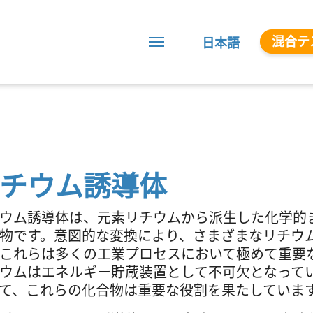
混合テ
日本語
チウム誘導体
ウム誘導体は、元素リチウムから派生した化学的
物です。意図的な変換により、さまざまなリチウ
これらは多くの工業プロセスにおいて極めて重要
ウムはエネルギー貯蔵装置として不可欠となって
て、これらの化合物は重要な役割を果たしていま